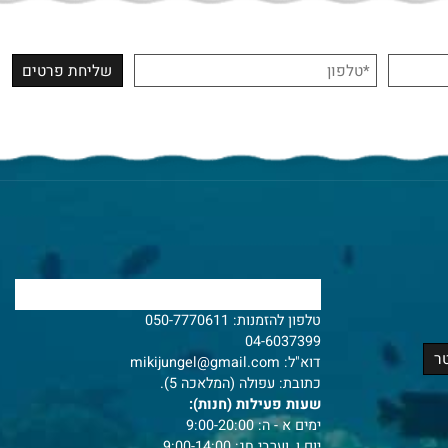
צרו איתנו קשר