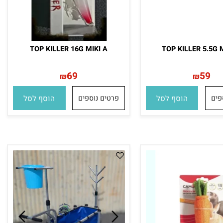
TOP KILLER 16G MIKI A
TOP KILLER 5.5
69
59
₪
₪
הוסף לסל
פרטים נוספים
הוסף לסל