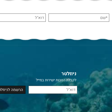
ניוזלטר