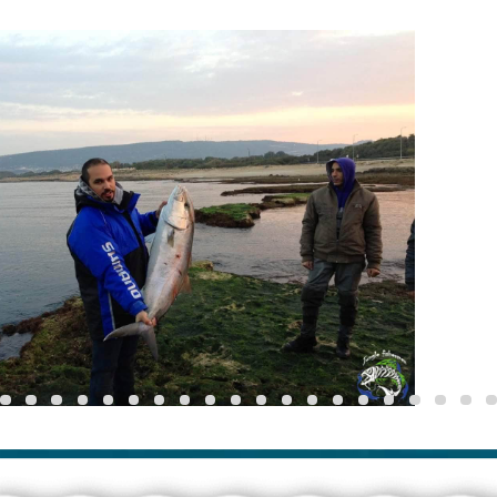
גלריית תמונות