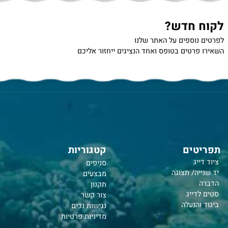
 חדש?
נוספים על האתר שלנו
רטים בטופס ואחד הנציגים ייחזור אליכם
טים
קטגוריות