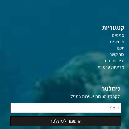
קטגוריות
סניפים
מבצעים
תקנון
צור קשר
נ
גישות נכים
מדיניות פרטיות
ניוזלטר
לקבלת הטבות ישירות במייל