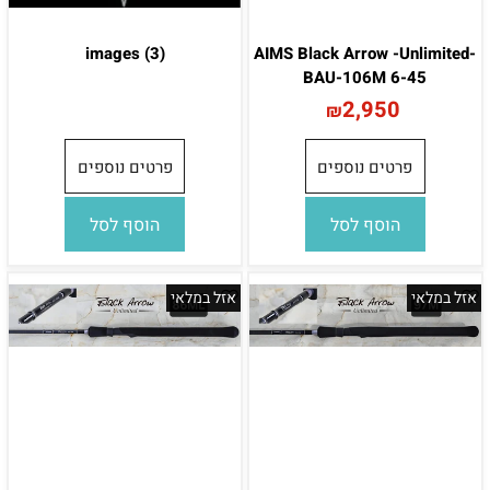
images (3)
AIMS Black Arrow -Unlimited-
BAU-106M 6-45
2,950
₪
פרטים נוספים
פרטים נוספים
הוסף לסל
הוסף לסל
אזל במלאי
אזל במלאי