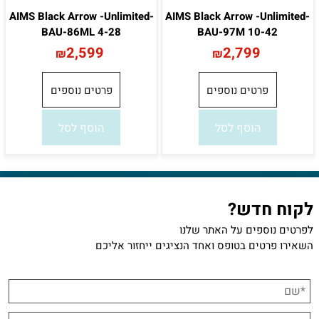
AIMS Black Arrow -Unlimited-
AIMS Black Arrow -Unlimited-
BAU-86ML 4-28
BAU-97M 10-42
2,599
2,799
₪
₪
פרטים נוספים
פרטים נוספים
הוסף לסל
הוסף לסל
לקוח חדש?
לפרטים נוספים על האתר שלנו
השאירו פרטים בטופס ואחד הנציגים ייחזור אליכם