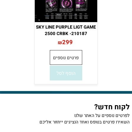
SKY LINE PURPLE LIGT GAME
2500 CRBK -210187
299
₪
פרטים נוספים
הוסף לסל
לקוח חדש?
לפרטים נוספים על האתר שלנו
השאירו פרטים בטופס ואחד הנציגים ייחזור אליכם