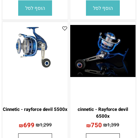
הוסף לסל
הוסף לסל
Cinnetic - rayforce devil 5500x
cinnetic - Rayforce devil
6500x
699
750
₪
1,299
₪
1,399
₪
₪