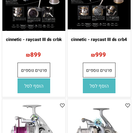
cinnetic - raycast III ds crbk
cinnetic - raycast III ds crb4
899
999
₪
₪
פרטים נוספים
פרטים נוספים
הוסף לסל
הוסף לסל