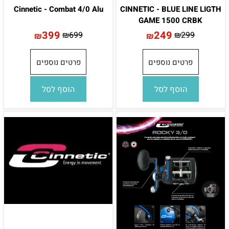
Cinnetic - Combat 4/0 Alu
CINNETIC - BLUE LINE LIGTH
GAME 1500 CRBK
399
249
₪
699
₪
299
₪
₪
פרטים נוספים
פרטים נוספים
הוסף לסל
הוסף לסל