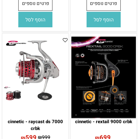
פרטים נוספים
פרטים נוספים
הוסף לסל
הוסף לסל
cinnetic - raycast ds 7000
cinnetic - rextail 9000 crbk
crbk
599
699
₪
999
₪
₪