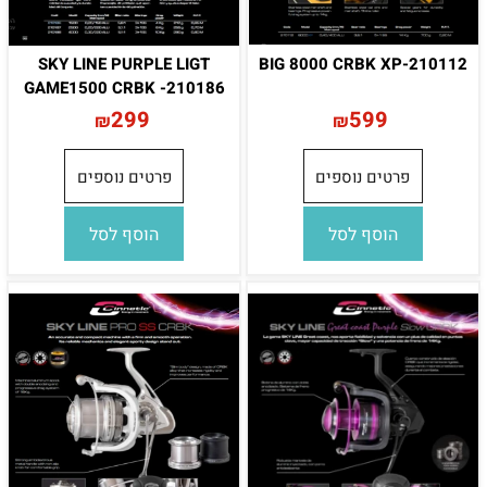
SKY LINE PURPLE LIGT
BIG 8000 CRBK XP-210112
GAME1500 CRBK -210186
299
599
₪
₪
פרטים נוספים
פרטים נוספים
הוסף לסל
הוסף לסל