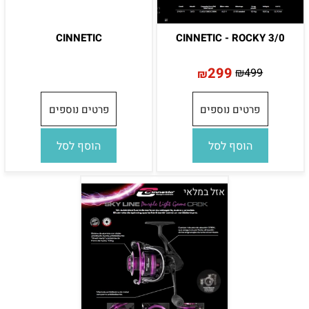
CINNETIC
CINNETIC - ROCKY 3/0
299
₪
499
₪
פרטים נוספים
פרטים נוספים
הוסף לסל
הוסף לסל
אזל במלאי