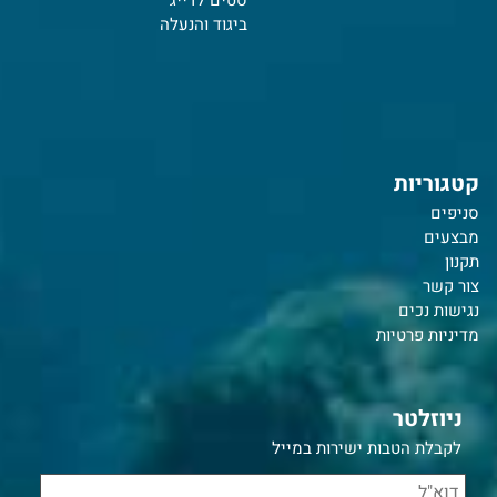
ביגוד והנעלה
קטגוריות
סניפים
מבצעים
תקנון
צור קשר
נ
גישות נכים
מדיניות פרטיות
ניוזלטר
לקבלת הטבות ישירות במייל