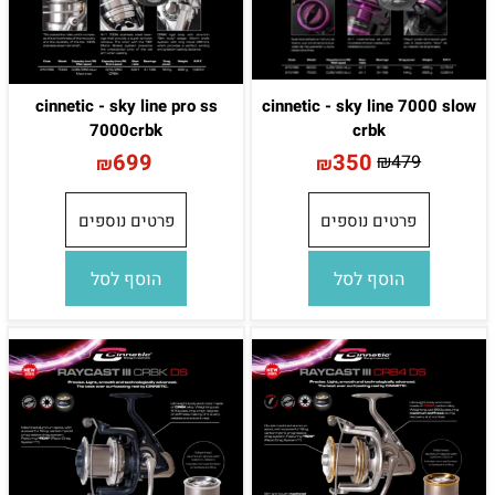
cinnetic - sky line pro ss
cinnetic - sky line 7000 slow
7000crbk
crbk
699
350
₪
479
₪
₪
פרטים נוספים
פרטים נוספים
הוסף לסל
הוסף לסל