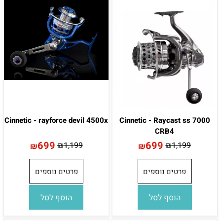
Cinnetic - rayforce devil 4500x
Cinnetic - Raycast ss 7000
CRB4
699
699
₪
1,199
₪
1,199
₪
₪
פרטים נוספים
פרטים נוספים
הוסף לסל
הוסף לסל