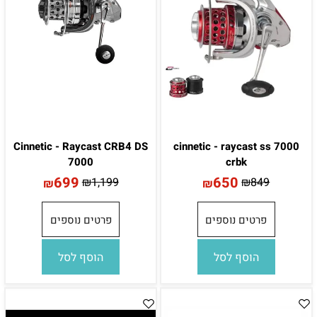
Cinnetic - Raycast CRB4 DS
cinnetic - raycast ss 7000
7000
crbk
699
650
₪
1,199
₪
849
₪
₪
פרטים נוספים
פרטים נוספים
הוסף לסל
הוסף לסל