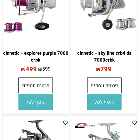
cinnetic - explorer purple 7000
cinnetic - sky line crb4 ds
crbk
7000crbk
499
799
₪
599
₪
₪
פרטים נוספים
פרטים נוספים
הוסף לסל
הוסף לסל