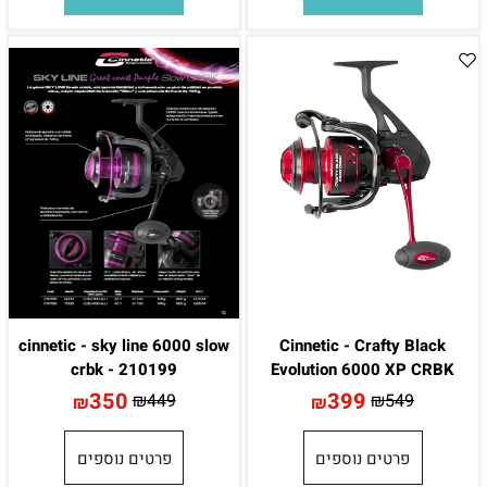
cinnetic - sky line 6000 slow
Cinnetic - Crafty Black
crbk - 210199
Evolution 6000 XP CRBK
350
399
₪
449
₪
549
₪
₪
פרטים נוספים
פרטים נוספים