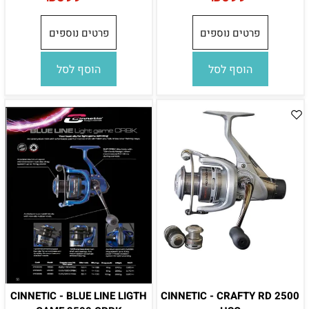
פרטים נוספים
פרטים נוספים
הוסף לסל
הוסף לסל
CINNETIC - BLUE LINE LIGTH
CINNETIC - CRAFTY RD 2500