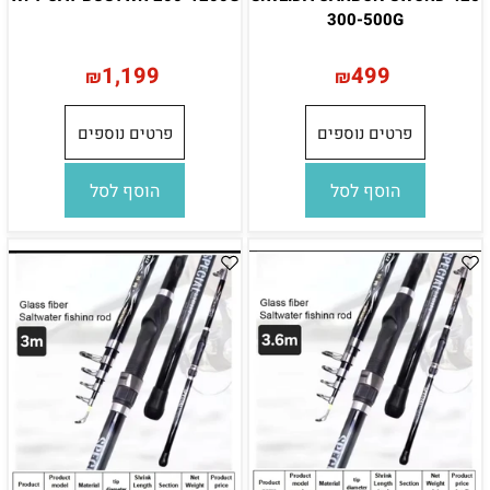
300-500G
1,199
499
₪
₪
פרטים נוספים
פרטים נוספים
הוסף לסל
הוסף לסל