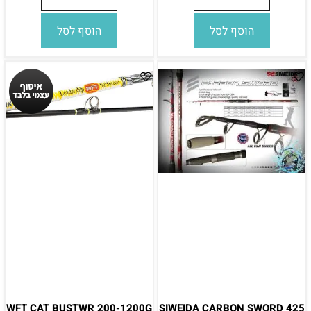
הוסף לסל
הוסף לסל
WFT CAT BUSTWR 200-1200G
SIWEIDA CARBON SWORD 425