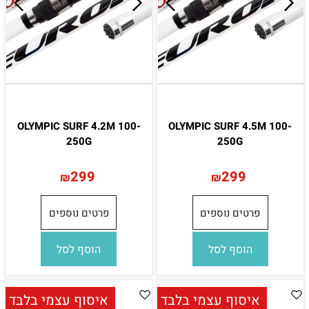
OLYMPIC SURF 4.2M 100-
OLYMPIC SURF 4.5M 100-
250G
250G
299
299
₪
₪
פרטים נוספים
פרטים נוספים
הוסף לסל
הוסף לסל
איסוף עצמי בלבד
איסוף עצמי בלבד