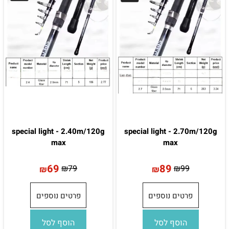
special light - 2.40m/120g
special light - 2.70m/120g
max
max
69
89
₪
79
₪
99
₪
₪
פרטים נוספים
פרטים נוספים
הוסף לסל
הוסף לסל