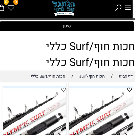
0
0
סינון
כות חוף/Surf כללי
כות חוף/Surf כללי
/
/
דף הבית
חכות חוף/surf
חכות חוף/Surf כללי