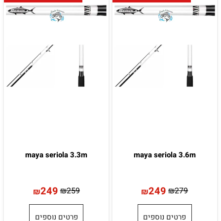
maya seriola 3.3m
maya seriola 3.6m
249
249
₪
259
₪
279
₪
₪
פרטים נוספים
פרטים נוספים