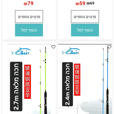
79
59
₪
69
₪
₪
פרטים נוספים
פרטים נוספים
הוסף לסל
הוסף לסל