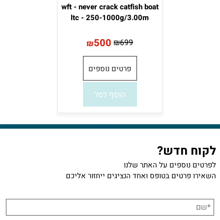
wft - never crack catfish boat
ltc - 250-1000g/3.00m
500
₪
699
₪
פרטים נוספים
הוסף לסל
לקוח חדש?
לפרטים נוספים על האתר שלנו
השאירו פרטים בטופס ואחד הנציגים ייחזור אליכם