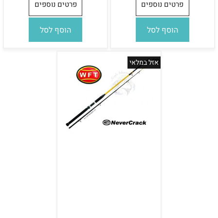
פרטים נוספים
פרטים נוספים
הוסף לסל
הוסף לסל
אזל במלאי