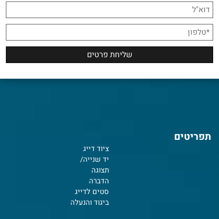
תפריטים
ציוד דייג
יד שנייה/
תצוגה
הדברה
סטים לדייג
ביגוד והנעלה