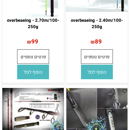
overbeaeing - 2.70m/100-
overbeaeing - 2.40m/100-
250g
250g
99
89
₪
₪
פרטים נוספים
פרטים נוספים
הוסף לסל
הוסף לסל