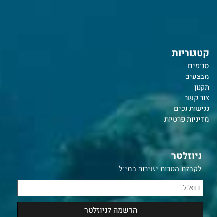
קטגוריות
סניפים
מבצעים
תקנון
צור קשר
נ
גישות נכים
מדיניות פרטיות
ניוזלטר
לקבלת הטבות ישירות במייל