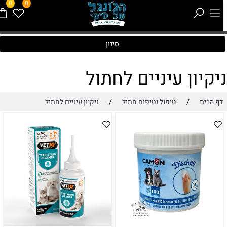
0
0
סינון
יקיון עיניים לחתול
/
/
דף הבית
טיפול וטיפוח חתול
ניקיון עיניים לחתול