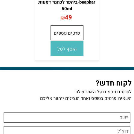
beaphar-ביהפר לכתמי דמעות
50ml
49
₪
פרטים נוספים
הוסף לסל
לקוח חדש?
לפרטים נוספים על האתר שלנו
השאירו פרטים בטופס ואחד הנציגים ייחזור אליכם