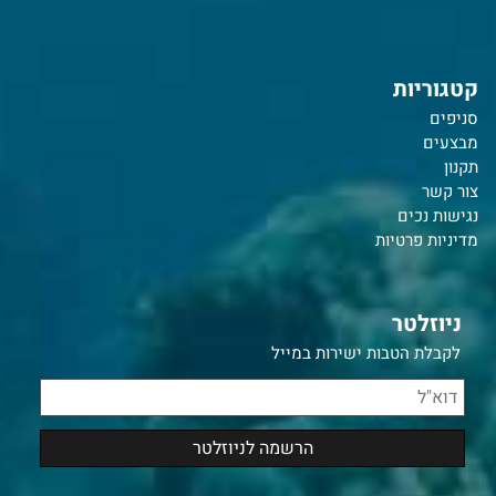
קטגוריות
סניפים
מבצעים
תקנון
צור קשר
נ
גישות נכים
מדיניות פרטיות
ניוזלטר
לקבלת הטבות ישירות במייל