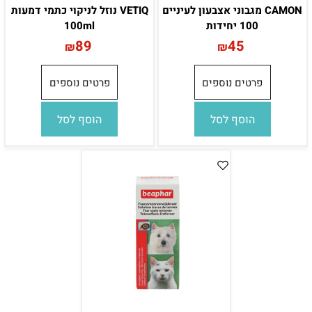
CAMON מגבוני אצבעון לעיניים
VETIQ נוזל לניקוי כתמי דמעות
100 יחידות
100ml
89
45
₪
₪
פרטים נוספים
פרטים נוספים
הוסף לסל
הוסף לסל