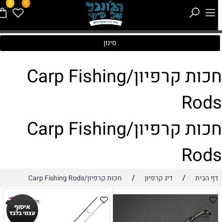
0
0
סינון
חכות קרפיון/Carp Fishing
Rod
חכות קרפיון/Carp Fishing
Rod
/
/
דף הבית
דיג קרפיון
חכות קרפיון/Carp Fishing Rods