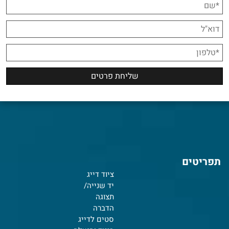
תפריטים
ציוד דייג
יד שנייה/
תצוגה
הדברה
סטים לדייג