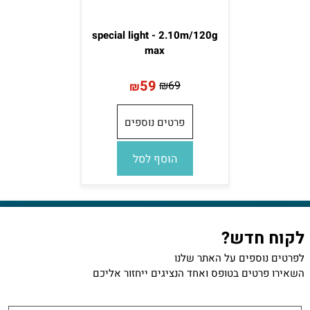
special light - 2.10m/120g
max
59
₪
69
₪
פרטים נוספים
הוסף לסל
לקוח חדש?
לפרטים נוספים על האתר שלנו
השאירו פרטים בטופס ואחד הנציגים ייחזור אליכם