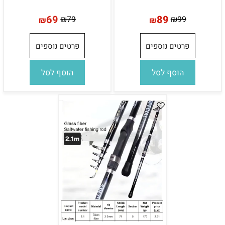
69
89
₪
79
₪
99
₪
₪
פרטים נוספים
פרטים נוספים
הוסף לסל
הוסף לסל