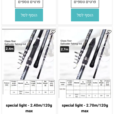
פרטים נוספים
פרטים נוספים
הוסף לסל
הוסף לסל
special light - 2.40m/120g
special light - 2.70m/120g
max
max