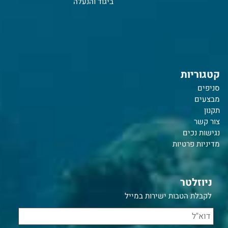
ביגוד והנעלה
קטגוריות
סניפים
מבצעים
תקנון
צור קשר
נ
גישות נכים
מדיניות פרטיות
ניוזלטר
לקבלת הטבות ישירות במייל