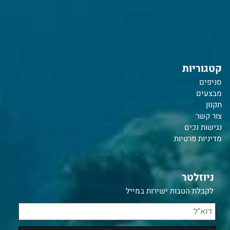
קטגוריות
סניפים
מבצעים
תקנון
צור קשר
נ
גישות נכים
מדיניות פרטיות
ניוזלטר
לקבלת הטבות ישירות במייל