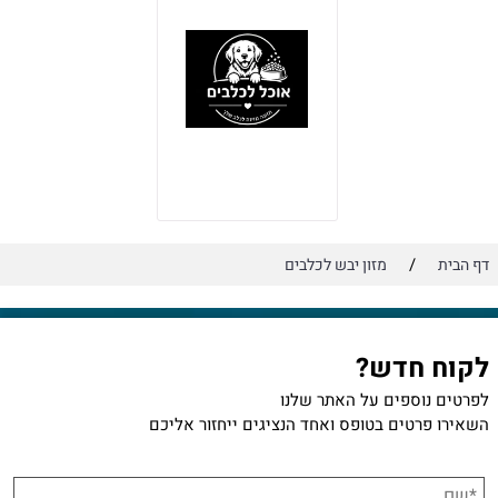
/
דף הבית
מזון יבש לכלבים
לקוח חדש?
לפרטים נוספים על האתר שלנו
השאירו פרטים בטופס ואחד הנציגים ייחזור אליכם