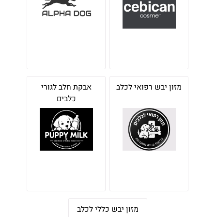
מזון יבש רפואי לכלב
אבקת חלב לגורי
כלבים
מזון יבש כללי לכלב