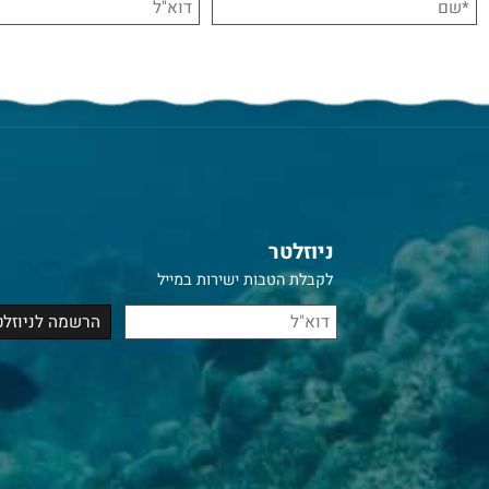
ניוזלטר
לקבלת הטבות ישירות במייל