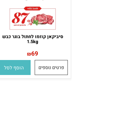
סיביקאן קוזמו לחתול בוגר כבש
1.5kg
69
₪
פרטים נוספים
הוסף לסל