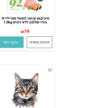
סיביקאן קוזמו לחתול סטרילייזד
הודו וסלמון ללא דגנים 1.5kg
79
₪
פרטים נוספים
הוסף לסל