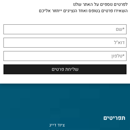
לפרטים נוספים על האתר שלנו
השאירו פרטים בטופס ואחד הנציגים ייחזור אליכם
תפריטים
ציוד דייג