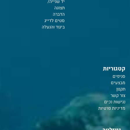
יד שנייה/
תצוגה
הדברה
סטים לדייג
ביגוד והנעלה
קטגוריות
סניפים
מבצעים
תקנון
צור קשר
נ
גישות נכים
מדיניות פרטיות