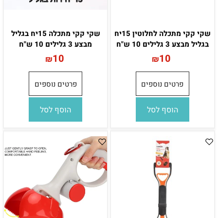
שקי קקי מתכלה לחלוטין 15יח
שקי קקי מתכלה 15יח בגליל
בגליל מבצע 3 גלילים 10 ש"ח
מבצע 3 גלילים 10 ש"ח
10
10
₪
₪
פרטים נוספים
פרטים נוספים
הוסף לסל
הוסף לסל