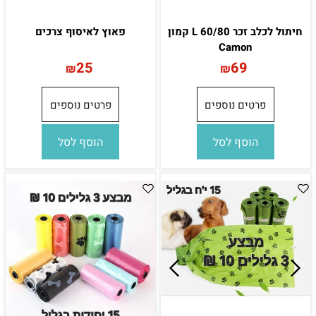
חיתול לכלב זכר L 60/80 קמון
פאוץ לאיסוף צרכים
Camon
25
69
₪
₪
פרטים נוספים
פרטים נוספים
הוסף לסל
הוסף לסל