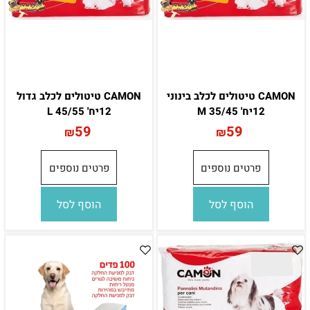
CAMON טיטולים לכלב בינוני
CAMON טיטולים לכלב גדול
12יח' 35/45 M
12יח' 45/55 L
59
59
₪
₪
פרטים נוספים
פרטים נוספים
הוסף לסל
הוסף לסל