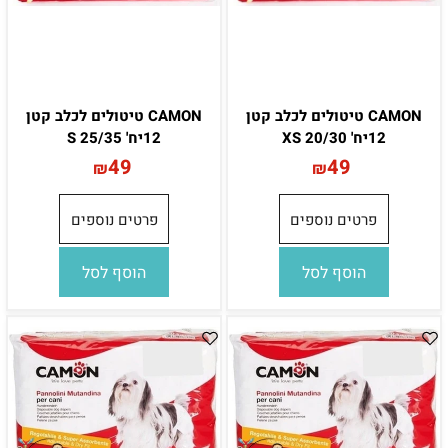
CAMON טיטולים לכלב קטן
CAMON טיטולים לכלב קטן
12יח' 20/30 XS
12יח' 25/35 S
49
49
₪
₪
פרטים נוספים
פרטים נוספים
הוסף לסל
הוסף לסל