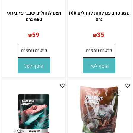
מצע טחב עם לחות לזוחלים 100
מצע לזוחלים שבבי עץ בינוני
גרם
650 גרם
59
35
₪
₪
פרטים נוספים
פרטים נוספים
הוסף לסל
הוסף לסל