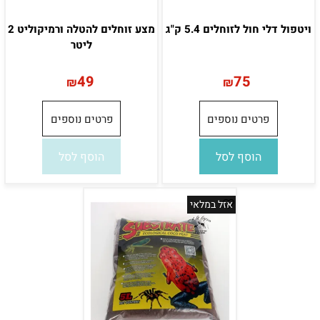
ויטפול דלי חול לזוחלים 5.4 ק"ג
מצע זוחלים להטלה ורמיקוליט 2
ליטר
49
75
₪
₪
פרטים נוספים
פרטים נוספים
הוסף לסל
הוסף לסל
אזל במלאי