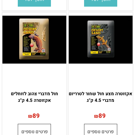
אקזוטרה מצע חול שחור לטרריום
חול מדברי צהוב לזוחלים
מדברי 4.5 ק"ג
אקזוטרה 4.5 ק"ג
89
89
₪
₪
פרטים נוספים
פרטים נוספים