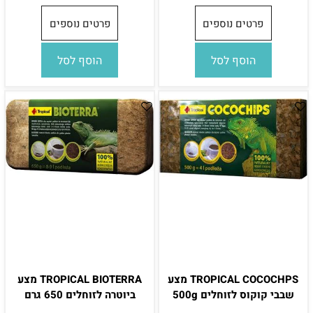
פרטים נוספים
פרטים נוספים
הוסף לסל
הוסף לסל
TROPICAL COCOCHPS מצע
TROPICAL BIOTERRA מצע
שבבי קוקוס לזוחלים 500g
ביוטרה לזוחלים 650 גרם