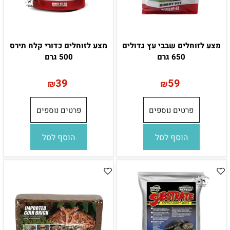
מצע לזוחלים שבבי עץ גדולים
מצע לזוחלים כדורי קלח תירס
650 גרם
500 גרם
39
59
₪
₪
פרטים נוספים
פרטים נוספים
הוסף לסל
הוסף לסל