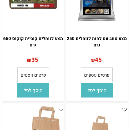
מצע טחב עם לחות לזוחלים 250
מצע לזוחלים קוביית קוקוס 650
גרם
גרם
35
45
₪
₪
פרטים נוספים
פרטים נוספים
הוסף לסל
הוסף לסל