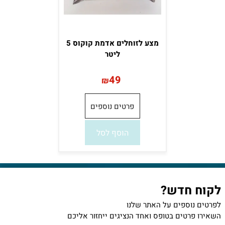
מצע לזוחלים אדמת קוקוס 5
ליטר
49
₪
פרטים נוספים
הוסף לסל
לקוח חדש?
לפרטים נוספים על האתר שלנו
השאירו פרטים בטופס ואחד הנציגים ייחזור אליכם