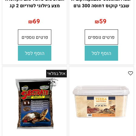
שבבי קוקוס דחוסה 300 גרם
מצע ביולוגי לטרריום 2 קג
69
59
₪
₪
פרטים נוספים
פרטים נוספים
הוסף לסל
הוסף לסל
אזל במלאי