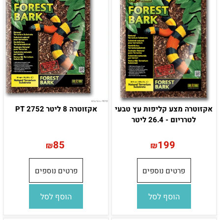
אקזוטרה מצע קליפות עץ טבעי
אקזוטרה 8 ליטר 2752 PT
לטרריום - 26.4 ליטר
85
199
₪
₪
פרטים נוספים
פרטים נוספים
הוסף לסל
הוסף לסל