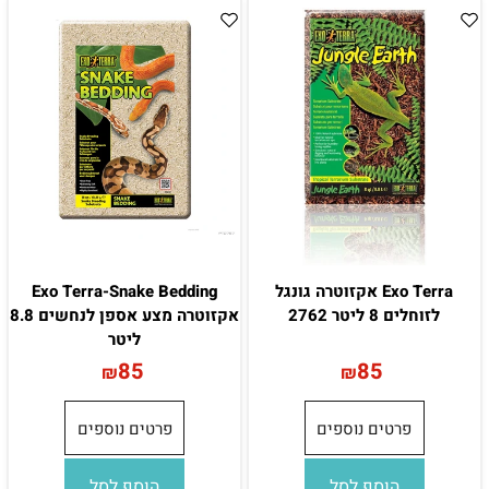
Exo Terra אקזוטרה גונגל
Exo Terra-Snake Bedding
לזוחלים 8 ליטר 2762
אקזוטרה מצע אספן לנחשים 8.8
ליטר
85
85
₪
₪
פרטים נוספים
פרטים נוספים
הוסף לסל
הוסף לסל