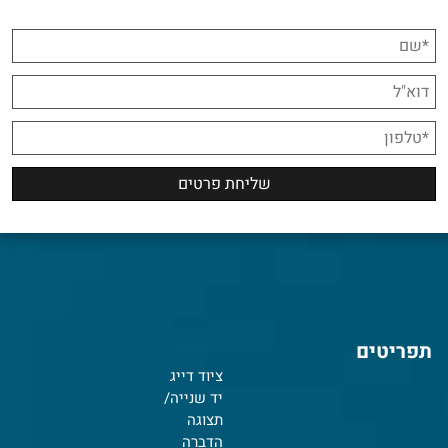
תפריטים
ציוד דייג
יד שנייה/
תצוגה
הדברה