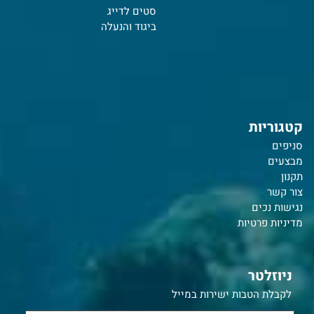
סטים לדייג
ביגוד והנעלה
קטגוריות
סניפים
מבצעים
תקנון
צור קשר
נ
גישות נכים
מדיניות פרטיות
ניוזלטר
לקבלת הטבות ישירות במייל