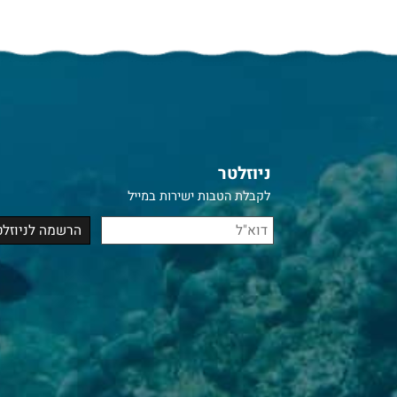
ניוזלטר
לקבלת הטבות ישירות במייל