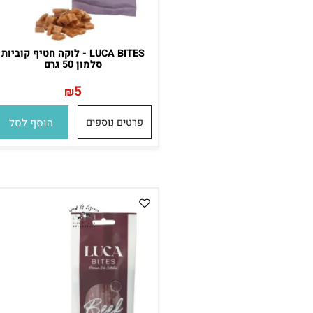
LUCA BITES - לוקה חטיף קוביות
סלמון 50 גרם
5
₪
פרטים נוספים
הוסף לסל