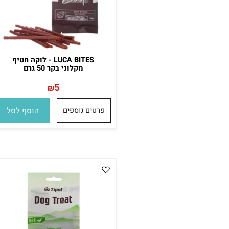
LUCA BITES - לוקה חטיף
מקלוני בקר 50 גרם
5
₪
פרטים נוספים
הוסף לסל