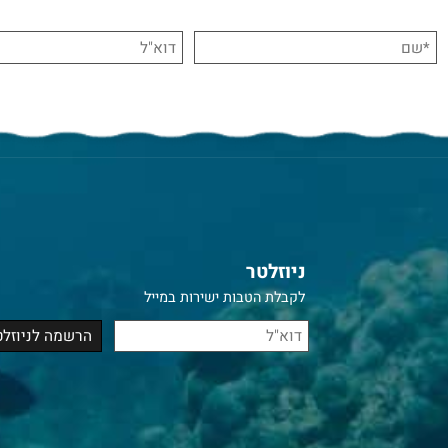
ניוזלטר
לקבלת הטבות ישירות במייל