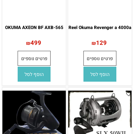
OKUMA AXEON BF AXB-565
Reel Okuma Revenger a 4000a
499
129
₪
₪
פרטים נוספים
פרטים נוספים
הוסף לסל
הוסף לסל