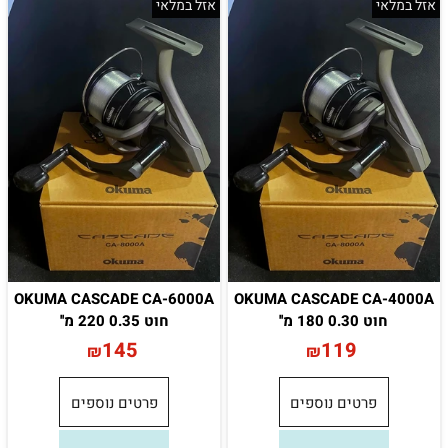
אזל במלאי
אזל במלאי
OKUMA CASCADE CA-6000A
OKUMA CASCADE CA-4000A
חוט 0.30 180 מ''
חוט 0.35 220 מ''
145
119
₪
₪
פרטים נוספים
פרטים נוספים