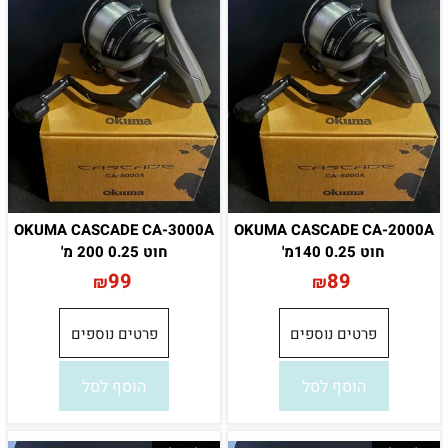
OKUMA CASCADE CA-3000A
OKUMA CASCADE CA-2000A
חוט 0.25 140מ'
חוט 0.25 200 מ'
99
89
₪
₪
פרטים נוספים
פרטים נוספים
הוסף לסל
הוסף לסל