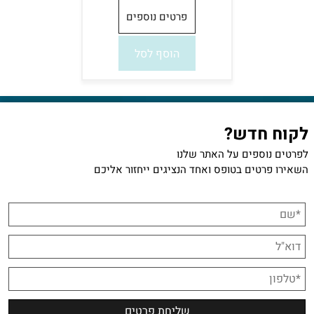
פרטים נוספים
הוסף לסל
לקוח חדש?
לפרטים נוספים על האתר שלנו
השאירו פרטים בטופס ואחד הנציגים ייחזור אליכם