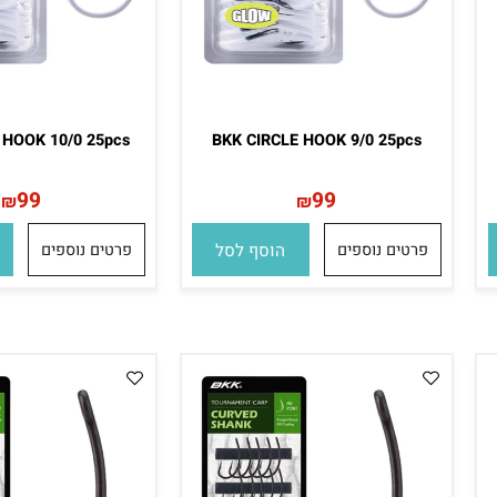
LE HOOK 10/0 25pcs
BKK CIRCLE HOOK 9/0 25pcs
99
99
₪
₪
פרטים נוספים
הוסף לסל
פרטים נוספים
הו