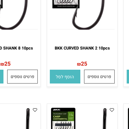
VED SHANK 8 10pcs
BKK CURVED SHANK 2 10pcs
25
25
₪
₪
פרטים נוספים
הוסף לסל
פרטים נוספים
הו