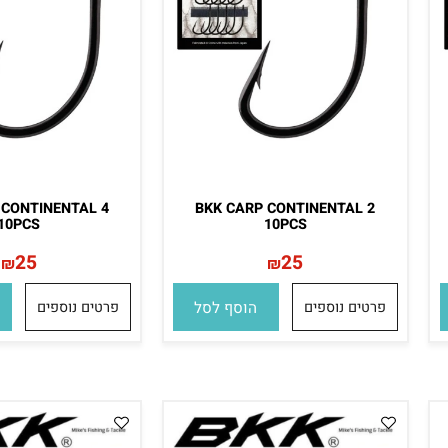
RP CONTINENTAL 4
BKK CARP CONTINENTAL 2
10PCS
10PCS
25
25
₪
₪
פרטים נוספים
הוסף לסל
פרטים נוספים
הו