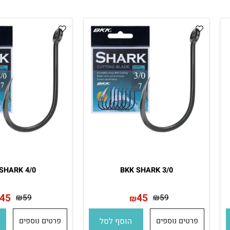
19
19
₪
25
₪
29
₪
₪
פרטים נוספים
הוסף לסל
פרטים נוספים
הו