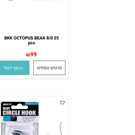
BKK OCTOPUS BEAK 8/0 25
pcs
99
₪
פרטים נוספים
הוסף לסל