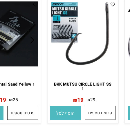
nental Sand Yellow 1
BKK MUTSU CIRCLE LIGHT SS
1