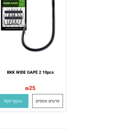
BKK WIDE GAPE 2 10pcs
25
₪
פרטים נוספים
הוסף לסל