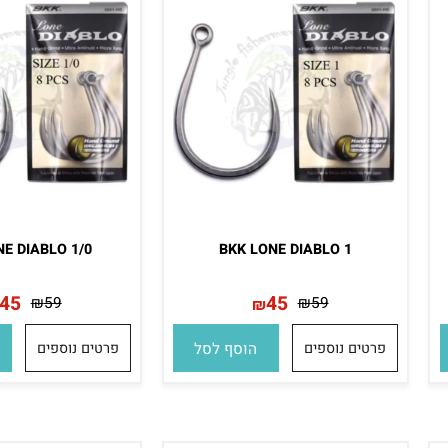
LONE DIABLO 1/0
BKK LONE DIABLO 1
45
45
₪
59
₪
59
₪
₪
פרטים נוספים
הוסף לסל
פרטים נוספים
הו