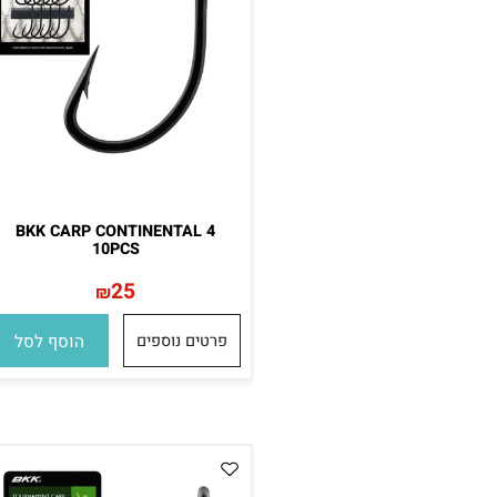
BKK CARP CONTINENTAL 4
10PCS
25
₪
פרטים נוספים
הוסף לסל