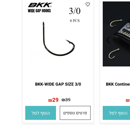
BKK-WIDE GAP SIZE 3/0
BKK Conti