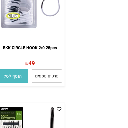
BKK CIRCLE HOOK 2/0 25pcs
49
₪
פרטים נוספים
הוסף לסל