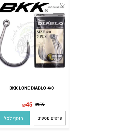
BKK LONE DIABLO 4/0