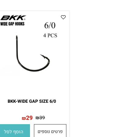
45
₪
59
₪
פרטים נוספים
הוסף לסל