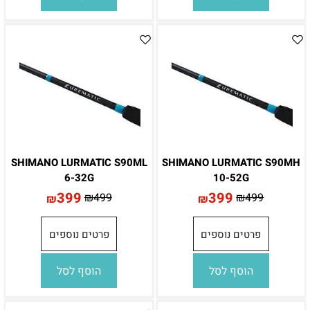
SHIMANO LURMATIC S90ML
SHIMANO LURMATIC S90MH
6-32G
10-52G
399
399
₪
499
₪
499
₪
₪
פרטים נוספים
פרטים נוספים
הוסף לסל
הוסף לסל