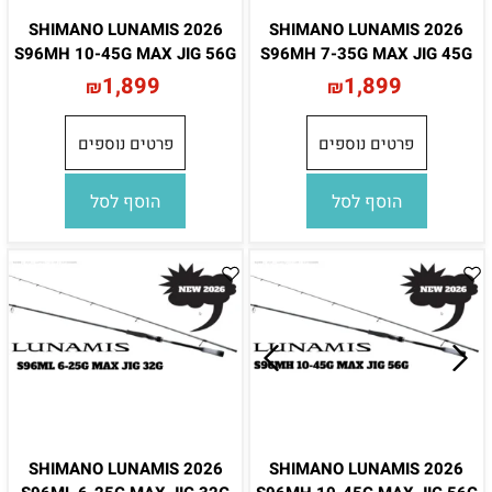
SHIMANO LUNAMIS 2026
SHIMANO LUNAMIS 2026
S96MH 10-45G MAX JIG 56G
S96MH 7-35G MAX JIG 45G
1,899
1,899
₪
₪
פרטים נוספים
פרטים נוספים
הוסף לסל
הוסף לסל
SHIMANO LUNAMIS 2026
SHIMANO LUNAMIS 2026