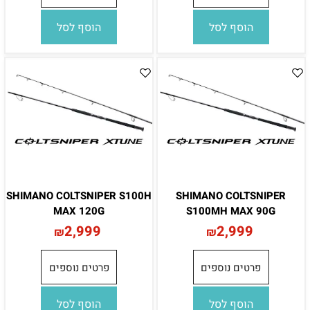
הוסף לסל
הוסף לסל
SHIMANO COLTSNIPER S100H
SHIMANO COLTSNIPER
MAX 120G
S100MH MAX 90G
2,999
2,999
₪
₪
פרטים נוספים
פרטים נוספים
הוסף לסל
הוסף לסל