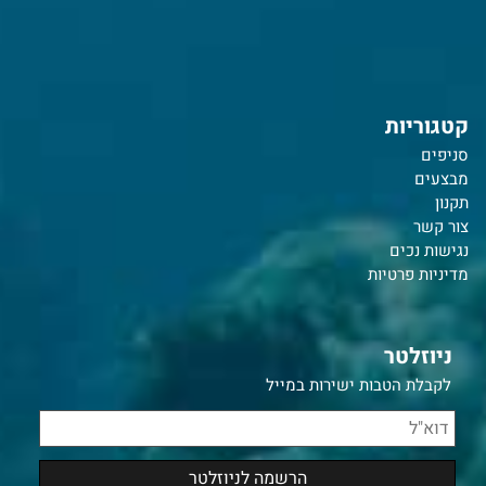
קטגוריות
סניפים
מבצעים
תקנון
צור קשר
נ
גישות נכים
מדיניות פרטיות
ניוזלטר
לקבלת הטבות ישירות במייל