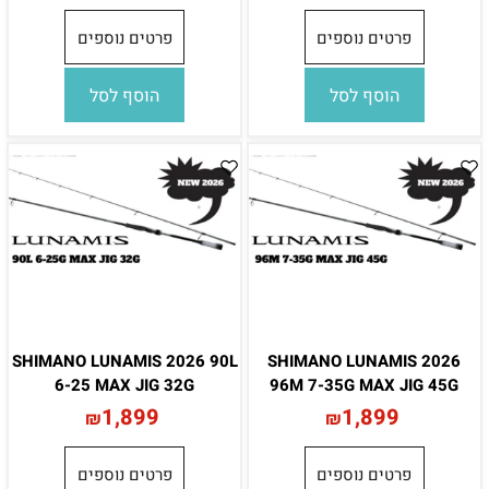
פרטים נוספים
פרטים נוספים
הוסף לסל
הוסף לסל
SHIMANO LUNAMIS 2026 90L
SHIMANO LUNAMIS 2026
6-25 MAX JIG 32G
96M 7-35G MAX JIG 45G
1,899
1,899
₪
₪
פרטים נוספים
פרטים נוספים