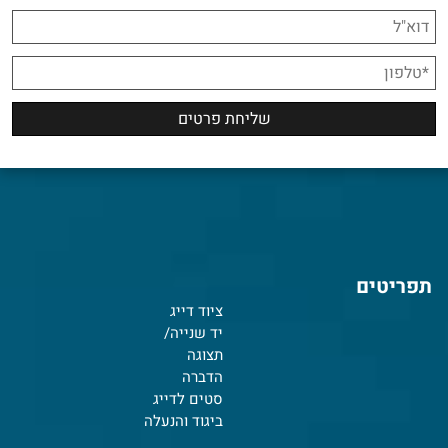
תפריטים
ציוד דייג
יד שנייה/
תצוגה
הדברה
סטים לדייג
ביגוד והנעלה