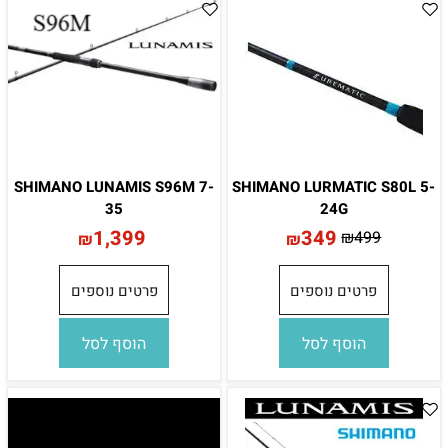
SHIMANO LUNAMIS S96M 7-
SHIMANO LURMATIC S80L 5-
35
24G
1,399
349
₪
499
₪
₪
פרטים נוספים
פרטים נוספים
הוסף לסל
הוסף לסל