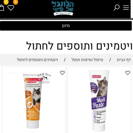
0
0
סינון
יטמינים ותוספים לחתול
/
/
דף הבית
טיפול וטיפוח חתול
ויטמינים ותוספים לחתול