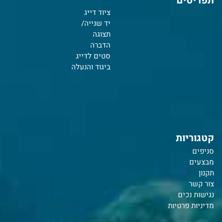
תפריטים
ציוד דייג
יד שנייה/
תצוגה
הדברה
סטים לדייג
ביגוד והנעלה
קטגוריות
סניפים
מבצעים
תקנון
צור קשר
נ
גישות נכים
מדיניות פרטיות