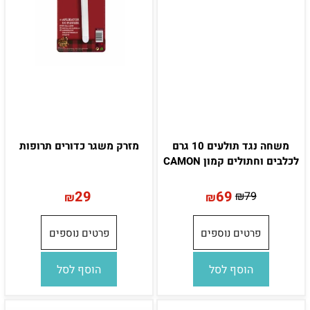
משחה נגד תולעים 10 גרם
מזרק משגר כדורים תרופות
לכלבים וחתולים קמון CAMON
29
69
₪
79
₪
₪
פרטים נוספים
פרטים נוספים
הוסף לסל
הוסף לסל