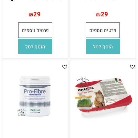
29
29
₪
₪
פרטים נוספים
פרטים נוספים
הוסף לסל
הוסף לסל