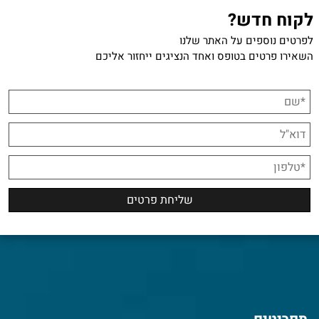
לקוח חדש?
לפרטים נוספים על האתר שלנו
השאירו פרטים בטופס ואחד הנציגים ייחזור אליכם