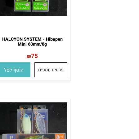
HALCYON SYSTEM - Hibupen
Mini 60mm/8g
75
₪
פרטים נוספים
הוסף לסל