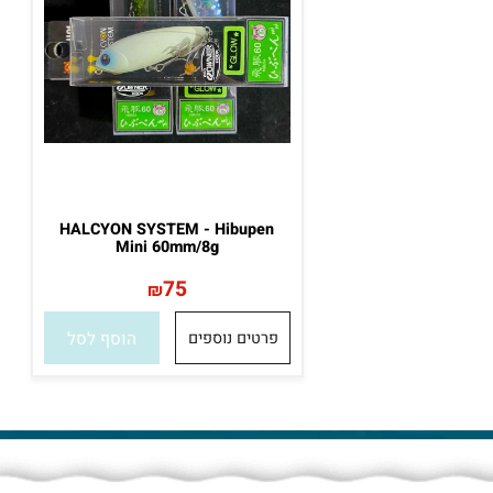
HALCYON SYSTEM - Hibupen
Mini 60mm/8g
75
₪
פרטים נוספים
הוסף לסל