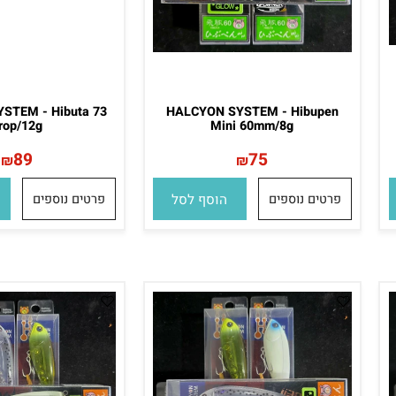
SYSTEM - Hibuta 73
HALCYON SYSTEM - Hibupen
Prop/12g
Mini 60mm/8g
89
75
₪
₪
פרטים נוספים
הוסף לסל
פרטים נוספים
הו