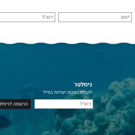
ניוזלטר
לקבלת הטבות ישירות במייל