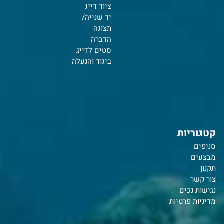
ציוד דייג
יד שנייה/
תצוגה
הדברה
סטים לדייג
ביגוד והנעלה
קטגוריות
סניפים
מבצעים
תקנון
צור קשר
נ
גישות נכים
מדיניות פרטיות