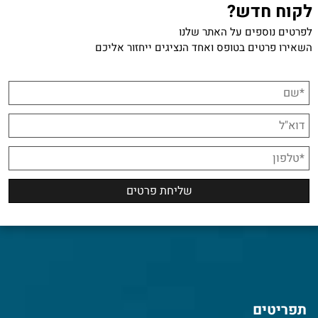
לקוח חדש?
לפרטים נוספים על האתר שלנו
השאירו פרטים בטופס ואחד הנציגים ייחזור אליכם
תפריטים