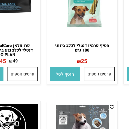
חטיף פרמיו דנטלי לכלב בינוני
180 גרם
PRO PLAN
45
25
₪
49
₪
₪
פרטים נוספים
הוסף לסל
פרטים נוספים
הו