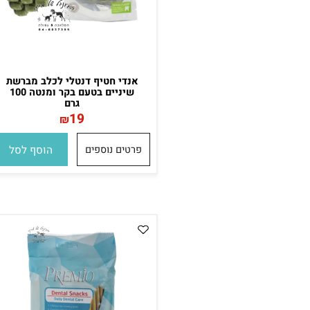
אנדי חטיף דנטלי לכלב מברשת
שיניים בטעם בקר ומנטה 100
גרם
19
₪
פרטים נוספים
הוסף לסל