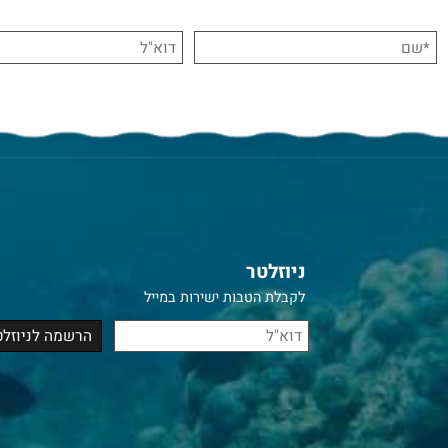
ניוזלטר
לקבלת הטבות ישירות במייל