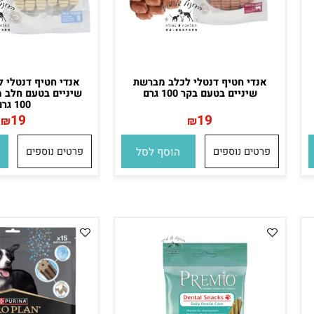
אנדי חטיף דנטלי לכלב מברשת
אנדי חטיף דנטלי לכ
שיניים בטעם בקר 100 גרם
שיניים בטעם חלב מוע
100 גרם
19
19
₪
₪
פרטים נוספים
הוסף לסל
פרטים נוספים
הו