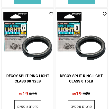
DECOY SPLIT RING LIGHT
DECOY SPLIT RING LIGHT
CLASS 00 12LB
CLASS 0 15LB
19
19
₪
25
₪
25
₪
₪
פרטים נוספים
פרטים נוספים