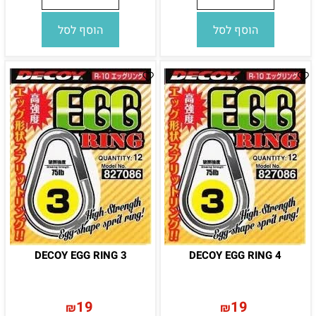
הוסף לסל
הוסף לסל
DECOY EGG RING 3
DECOY EGG RING 4
19
19
₪
₪