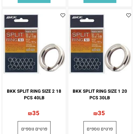
BKK SPLIT RING SIZE 2 18
BKK SPLIT RING SIZE 1 20
PCS 40LB
PCS 30LB
35
35
₪
₪
פרטים נוספים
פרטים נוספים