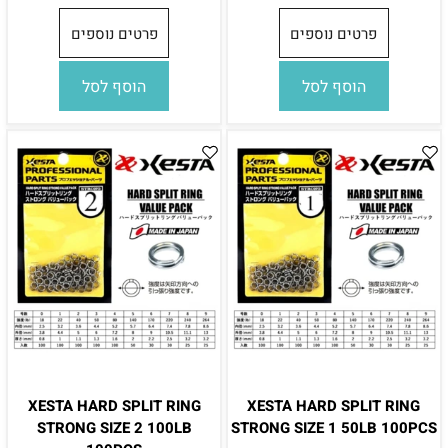
פרטים נוספים
פרטים נוספים
הוסף לסל
הוסף לסל
XESTA HARD SPLIT RING
XESTA HARD SPLIT RING
STRONG SIZE 2 100LB
STRONG SIZE 1 50LB 100PCS