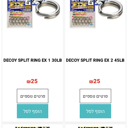
DECOY SPLIT RING EX 1 30LB
DECOY SPLIT RING EX 2 45LB
25
25
₪
₪
פרטים נוספים
פרטים נוספים
הוסף לסל
הוסף לסל