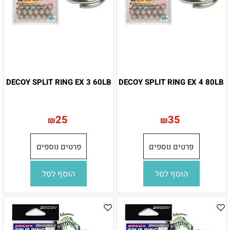
DECOY SPLIT RING EX 3 60LB
DECOY SPLIT RING EX 4 80LB
25
35
₪
₪
פרטים נוספים
פרטים נוספים
הוסף לסל
הוסף לסל