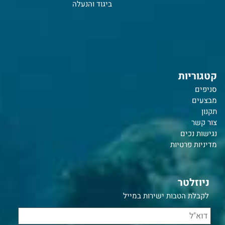
ביגוד והנעלה
קטגוריות
סניפים
מבצעים
תקנון
צור קשר
נ
גישות נכים
מדיניות פרטיות
ניוזלטר
לקבלת הטבות ישירות במייל