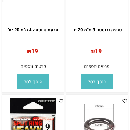
טבעת נרוסטה 3 מ"מ 20 יח'
טבעת נרוסטה 4 מ"מ 20 יח'
19
19
₪
₪
פרטים נוספים
פרטים נוספים
הוסף לסל
הוסף לסל