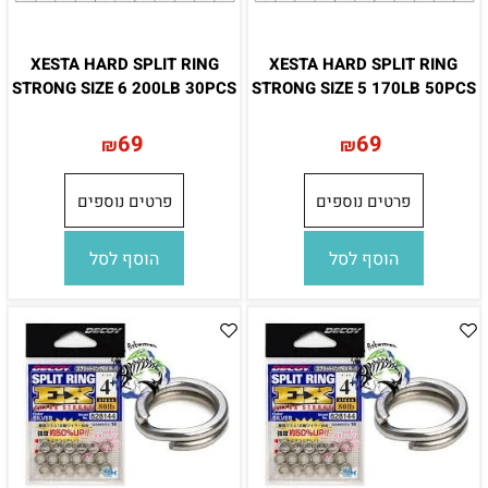
XESTA HARD SPLIT RING
XESTA HARD SPLIT RING
STRONG SIZE 6 200LB 30PCS
STRONG SIZE 5 170LB 50PCS
69
69
₪
₪
פרטים נוספים
פרטים נוספים
הוסף לסל
הוסף לסל