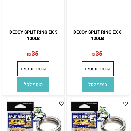
DECOY SPLIT RING EX 5
DECOY SPLIT RING EX 6
100LB
120LB
35
35
₪
₪
פרטים נוספים
פרטים נוספים
הוסף לסל
הוסף לסל