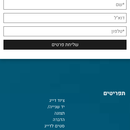
תפריטים
ציוד דייג
יד שנייה/
תצוגה
הדברה
סטים לדייג