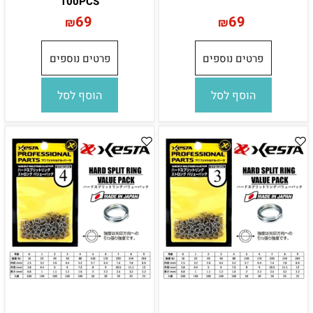
100PCS
69
69
₪
₪
פרטים נוספים
פרטים נוספים
הוסף לסל
הוסף לסל