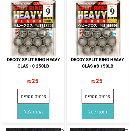
DECOY SPLIT RING HEAVY
DECOY SPLIT RING HEAVY
CLAS 10 250LB
CLAS #8 150LB
25
25
₪
₪
פרטים נוספים
פרטים נוספים
הוסף לסל
הוסף לסל