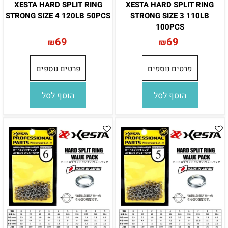
XESTA HARD SPLIT RING
XESTA HARD SPLIT RING
STRONG SIZE 4 120LB 50PCS
STRONG SIZE 3 110LB
100PCS
69
69
₪
₪
פרטים נוספים
פרטים נוספים
הוסף לסל
הוסף לסל