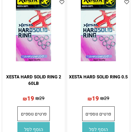
XESTA HARD SOLID RING 2
XESTA HARD SOLID RING 0.5
60LB
19
19
₪
29
₪
29
₪
₪
פרטים נוספים
פרטים נוספים
הוסף לסל
הוסף לסל