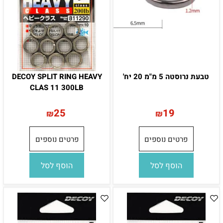
טבעת נרוסטה 5 מ"מ 20 יח'
DECOY SPLIT RING HEAVY
CLAS 11 300LB
25
19
₪
₪
פרטים נוספים
פרטים נוספים
הוסף לסל
הוסף לסל