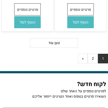
פרטים נוספים
פרטים נוספים
הוסף לסל
הוסף לסל
טען עוד
»
2
1
לקוח חדש?
לפרטים נוספים על האתר שלנו
השאירו פרטים בטופס ואחד הנציגים ייחזור אליכם