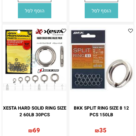
הוסף לסל
הוסף לסל
XESTA HARD SOLID RING SIZE
BKK SPLIT RING SIZE 8 12
2 60LB 30PCS
PCS 150LB
69
35
₪
₪