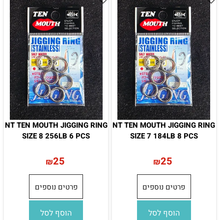
NT TEN MOUTH JIGGING RING
NT TEN MOUTH JIGGING RING
SIZE 8 256LB 6 PCS
SIZE 7 184LB 8 PCS
25
25
₪
₪
פרטים נוספים
פרטים נוספים
הוסף לסל
הוסף לסל