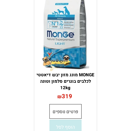
MONGE מונג מזון יבש דיאטטי
לכלבים בוגרים סלמון וטונה
12kg
319
₪
פרטים נוספים
הוסף לסל