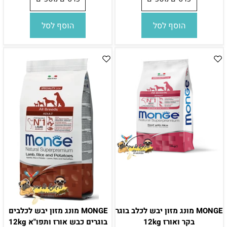
הוסף לסל
הוסף לסל
MONGE מונג מזון יבש לכלב בוגר
MONGE מונג מזון יבש לכלבים
בקר ואורז 12kg
בוגרים כבש אורז ותפו"א 12kg