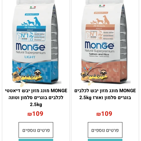
MONGE מונג מזון יבש לכלבים
MONGE מונג מזון יבש דיאטטי
בוגרים סלמון ואורז 2.5kg
לכלבים בוגרים סלמון וטונה
2.5kg
109
109
₪
₪
פרטים נוספים
פרטים נוספים