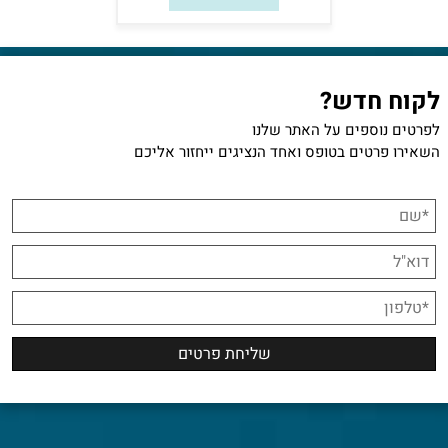
לקוח חדש?
לפרטים נוספים על האתר שלנו
השאירו פרטים בטופס ואחד הנציגים ייחזור אליכם