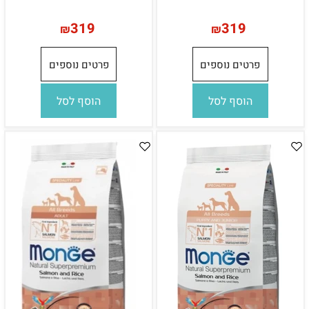
319
319
₪
₪
פרטים נוספים
פרטים נוספים
הוסף לסל
הוסף לסל