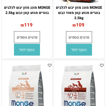
MONGE מונג מזון יבש לכלבים
MONGE מונג מזון יבש לכלבים
בוגרים מגזע קטן מאוד כבש
בוגרים מגזע קטן כבש 2.5kg
2.5kg
119
109
₪
₪
פרטים נוספים
פרטים נוספים
הוסף לסל
הוסף לסל