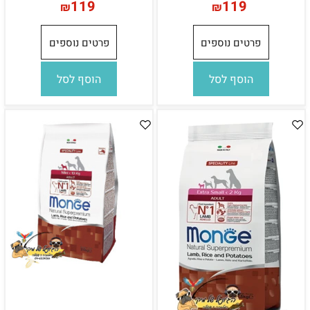
119
119
₪
₪
פרטים נוספים
פרטים נוספים
הוסף לסל
הוסף לסל