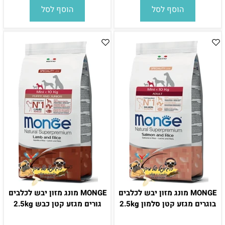
הוסף לסל
הוסף לסל
MONGE מונג מזון יבש לכלבים
MONGE מונג מזון יבש לכלבים
בוגרים מגזע קטן סלמון 2.5kg
גורים מגזע קטן כבש 2.5kg