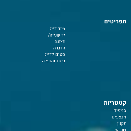
תפריטים
ציוד דייג
יד שנייה/
תצוגה
הדברה
סטים לדייג
ביגוד והנעלה
קטגוריות
סניפים
מבצעים
תקנון
צור קשר