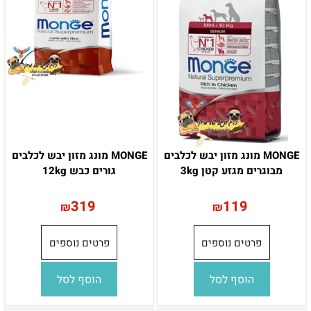
MONGE מונג מזון יבש לכלבים
MONGE מונג מזון יבש לכלבים
מבוגרים מגזע קטן 3kg
גורים כבש 12kg
319
119
₪
₪
פרטים נוספים
פרטים נוספים
הוסף לסל
הוסף לסל