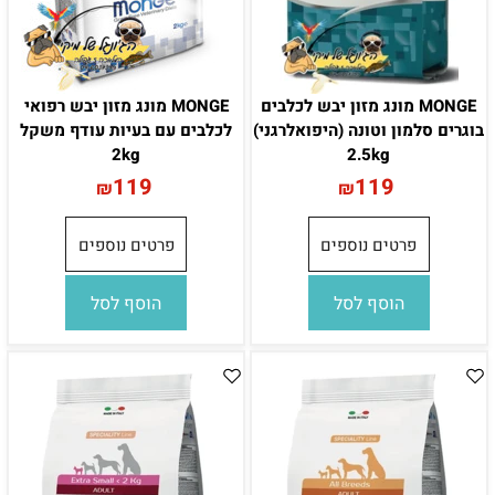
MONGE מונג מזון יבש לכלבים
MONGE מונג מזון יבש רפואי
בוגרים סלמון וטונה (היפואלרגני)
לכלבים עם בעיות עודף משקל
2kg
2.5kg
119
119
₪
₪
פרטים נוספים
פרטים נוספים
הוסף לסל
הוסף לסל