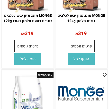
MONGE מונג מזון יבש לכלבים
MONGE מונג מזון יבש לכלבים
גורים סלמון 12kg
בוגרים בטעם סלמון ואורז 12kg
319
319
₪
₪
פרטים נוספים
פרטים נוספים
הוסף לסל
הוסף לסל
אזל במלאי