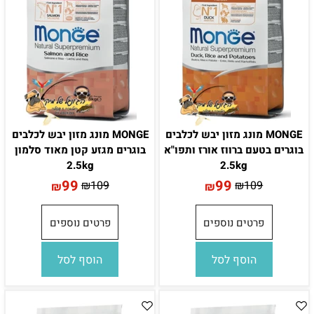
MONGE מונג מזון יבש לכלבים
MONGE מונג מזון יבש לכלבים
בוגרים בטעם ברווז אורז ותפו"א
בוגרים מגזע קטן מאוד סלמון
2.5kg
2.5kg
99
99
₪
109
₪
109
₪
₪
פרטים נוספים
פרטים נוספים
הוסף לסל
הוסף לסל