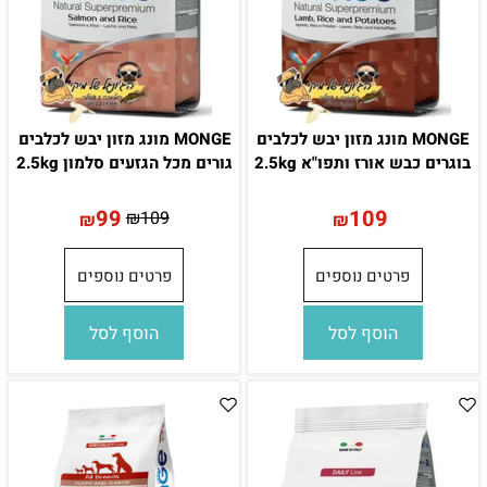
MONGE מונג מזון יבש לכלבים
MONGE מונג מזון יבש לכלבים
בוגרים כבש אורז ותפו"א 2.5kg
גורים מכל הגזעים סלמון 2.5kg
99
109
₪
109
₪
₪
פרטים נוספים
פרטים נוספים
הוסף לסל
הוסף לסל