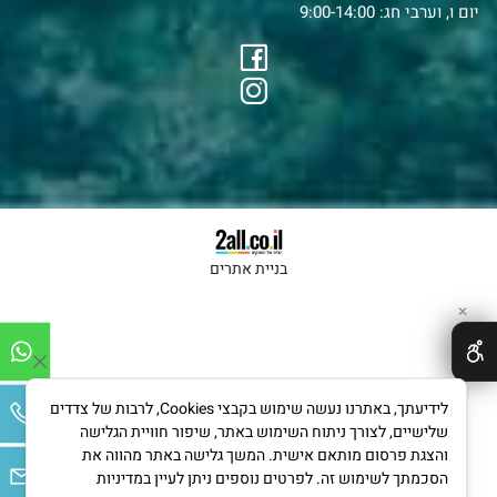
יום ו, וערבי חג: 9:00-14:00
בניית אתרים
✕
לידיעתך, באתרנו נעשה שימוש בקבצי Cookies, לרבות של צדדים
שלישיים, לצורך ניתוח השימוש באתר, שיפור חוויית הגלישה
והצגת פרסום מותאם אישית. המשך גלישה באתר מהווה את
הסכמתך לשימוש זה. לפרטים נוספים ניתן לעיין במדיניות