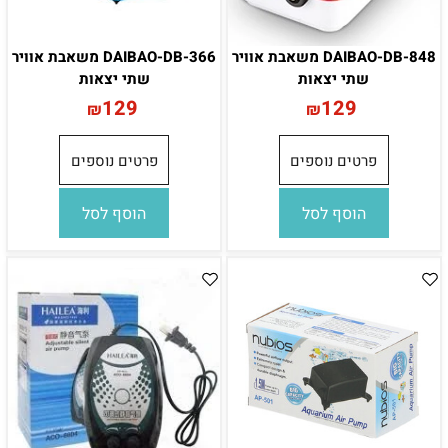
DAIBAO-DB-848 משאבת אוויר
DAIBAO-DB-366 משאבת אוויר
שתי יצאות
שתי יצאות
129
129
₪
₪
פרטים נוספים
פרטים נוספים
הוסף לסל
הוסף לסל