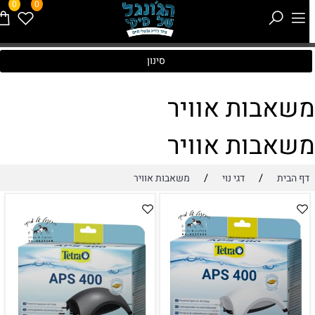
0
0
סינון
שאבות אוויר
שאבות אוויר
/
/
דף הבית
דגי נוי
משאבות אוויר