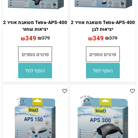
Tetra-APS-400 משאבת אוויר 2
Tetra-APS-400 משאבת אוויר 2
יציאות לבן
יציאות שחור
349
349
₪
379
₪
379
₪
₪
פרטים נוספים
פרטים נוספים
הוסף לסל
הוסף לסל