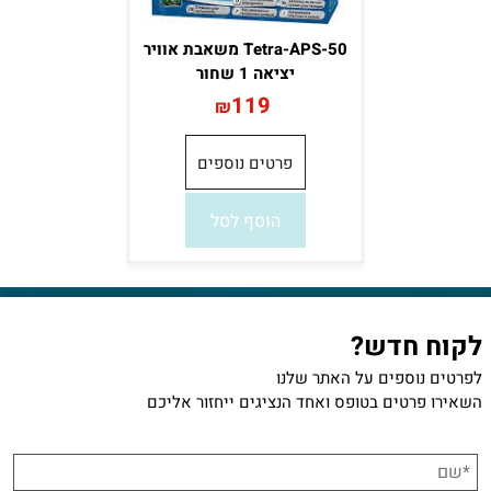
Tetra-APS-50 משאבת אוויר
יציאה 1 שחור
119
₪
פרטים נוספים
הוסף לסל
לקוח חדש?
לפרטים נוספים על האתר שלנו
השאירו פרטים בטופס ואחד הנציגים ייחזור אליכם