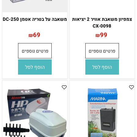
צמפיון משאבת אוויר 2 יציאות
משאבה על בטריה אטמן DC-250
CX-0098
69
99
₪
₪
פרטים נוספים
פרטים נוספים
הוסף לסל
הוסף לסל