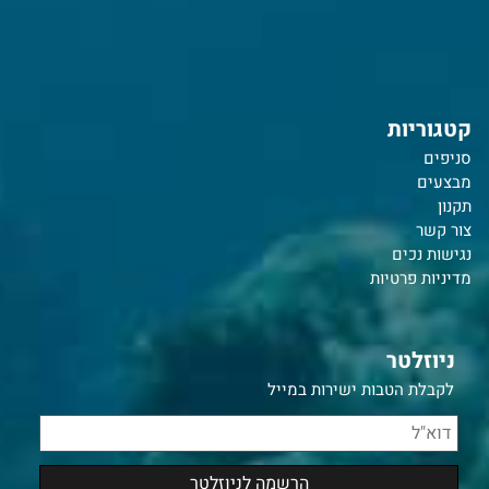
קטגוריות
סניפים
מבצעים
תקנון
צור קשר
נ
גישות נכים
מדיניות פרטיות
ניוזלטר
לקבלת הטבות ישירות במייל