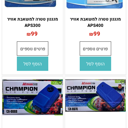
מנגנון טטרה למשאבת אוויר
מנגנון טטרה למשאבת אוויר
APS300
APS400
99
99
₪
₪
פרטים נוספים
פרטים נוספים
הוסף לסל
הוסף לסל