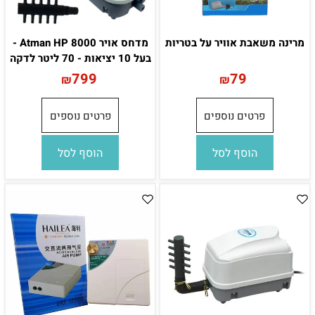
מרינה משאבת אוויר על בטריות
מדחס אויר Atman HP 8000 -
בעל 10 יציאות - 70 ליטר לדקה
799
79
₪
₪
פרטים נוספים
פרטים נוספים
הוסף לסל
הוסף לסל