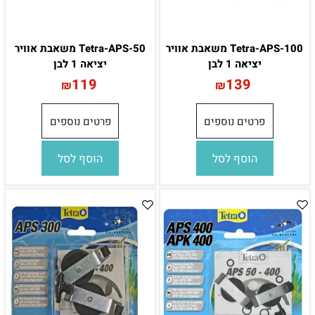
Tetra-APS-100 משאבת אוויר
Tetra-APS-50 משאבת אוויר
יציאה 1 לבן
יציאה 1 לבן
119
139
₪
₪
פרטים נוספים
פרטים נוספים
הוסף לסל
הוסף לסל