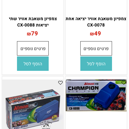
צמפיון משאבת אוויר יציאה אחת
צמפיון משאבת אוויר שתי
CX-0078
יציאות CX-0088
79
49
₪
₪
פרטים נוספים
פרטים נוספים
הוסף לסל
הוסף לסל