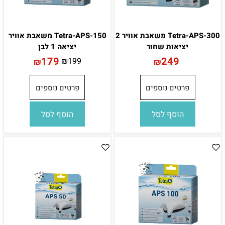
Tetra-APS-300 משאבת אוויר 2
Tetra-APS-150 משאבת אוויר
יציאות שחור
יציאה 1 לבן
179
249
₪
199
₪
₪
פרטים נוספים
פרטים נוספים
הוסף לסל
הוסף לסל