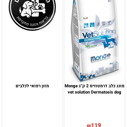
מונג כלב דרמטוזיס 2 ק"ג Monge
מזון רפואי לכלבים
vet solution Dermatosis dog
119
₪