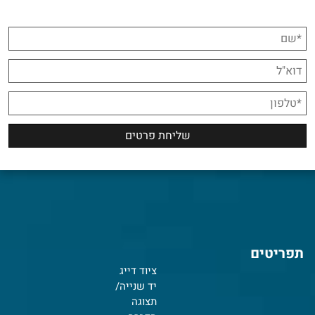
תפריטים
ציוד דייג
יד שנייה/
תצוגה