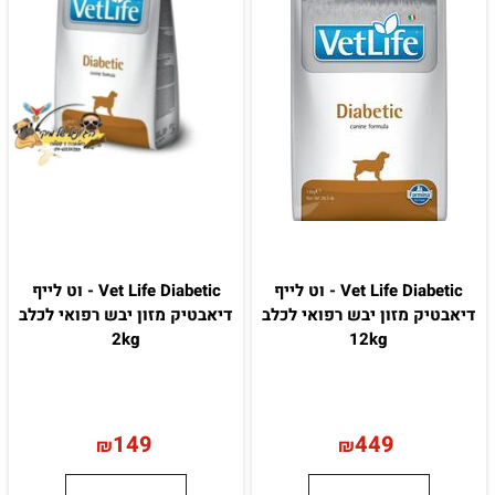
Vet Life Diabetic - וט לייף
Vet Life Diabetic - וט לייף
דיאבטיק מזון יבש רפואי לכלב
דיאבטיק מזון יבש רפואי לכלב
2kg
12kg
149
449
₪
₪