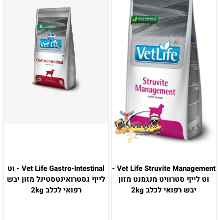
Vet Life Struvite Management -
Vet Life Gastro-Intestinal - וט
וט לייף סטרוויט מנגמנט מזון
לייף גסטרואינטסטינל מזון יבש
יבש רפואי לכלב 2kg
רפואי לכלב 2kg