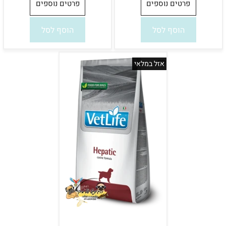
פרטים נוספים
פרטים נוספים
הוסף לסל
הוסף לסל
אזל במלאי