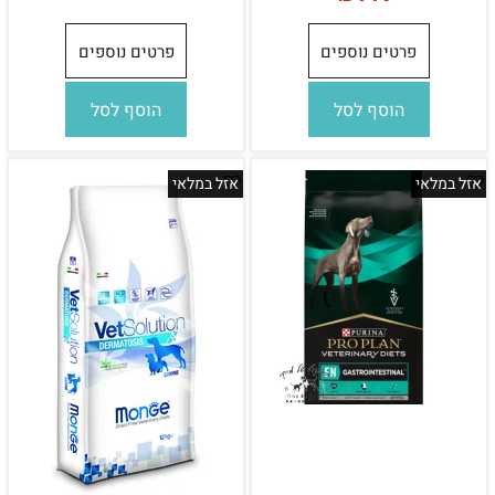
פרטים נוספים
פרטים נוספים
הוסף לסל
הוסף לסל
אזל במלאי
אזל במלאי