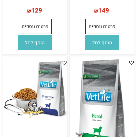
129
149
₪
₪
פרטים נוספים
פרטים נוספים
הוסף לסל
הוסף לסל