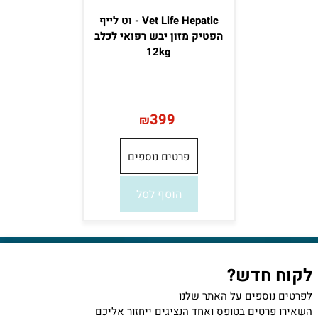
Vet Life Hepatic - וט לייף
הפטיק מזון יבש רפואי לכלב
12kg
399
₪
פרטים נוספים
הוסף לסל
לקוח חדש?
לפרטים נוספים על האתר שלנו
השאירו פרטים בטופס ואחד הנציגים ייחזור אליכם