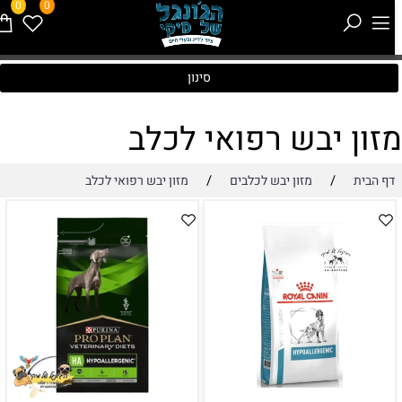
0
0
סינון
זון יבש רפואי לכלב
/
/
דף הבית
מזון יבש לכלבים
מזון יבש רפואי לכלב