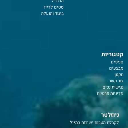
הדברה
סטים לדייג
ביגוד והנעלה
קטגוריות
סניפים
מבצעים
תקנון
צור קשר
נ
גישות נכים
מדיניות פרטיות
ניוזלטר
לקבלת הטבות ישירות במייל