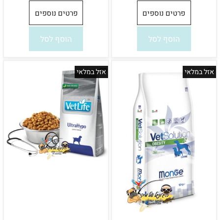
פרטים נוספים
פרטים נוספים
הוסף לסל
הוסף לסל
אזל במלאי
אזל במלאי