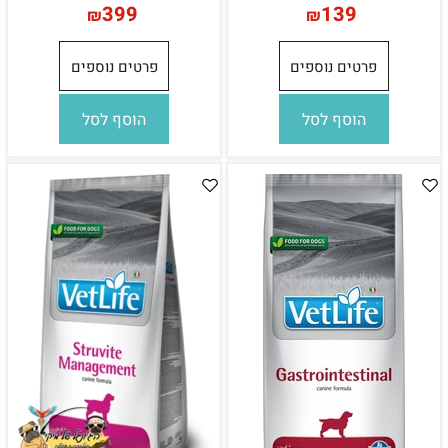
399
139
₪
₪
פרטים נוספים
פרטים נוספים
הוסף לסל
הוסף לסל