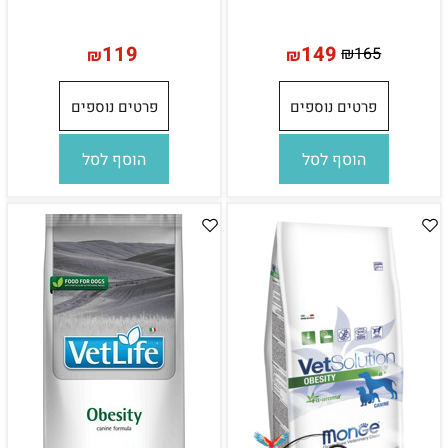
119
149
₪
165
₪
₪
פרטים נוספים
פרטים נוספים
הוסף לסל
הוסף לסל