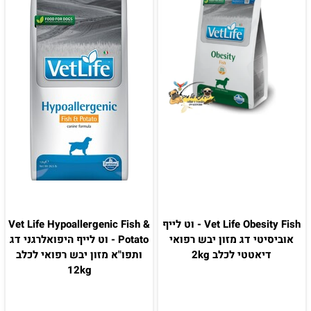
Vet Life Obesity Fish - וט לייף
Vet Life Hypoallergenic Fish &
אוביסיטי דג מזון יבש רפואי
Potato - וט לייף היפואלרגני דג
דיאטטי לכלב 2kg
ותפו"א מזון יבש רפואי לכלב
12kg