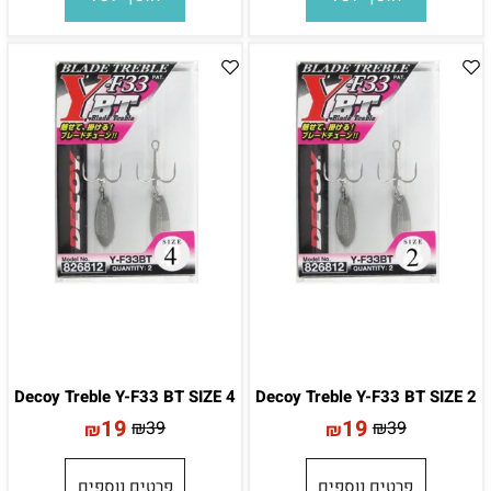
Decoy Treble Y-F33 BT SIZE 4
Decoy Treble Y-F33 BT SIZE 2
19
19
₪
39
₪
39
₪
₪
פרטים נוספים
פרטים נוספים