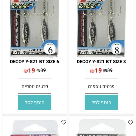
DECOY Y-S21 BT SIZE 6
DECOY Y-S21 BT SIZE 8
19
19
₪
39
₪
39
₪
₪
פרטים נוספים
פרטים נוספים
הוסף לסל
הוסף לסל