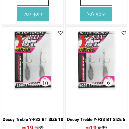
הוסף לסל
הוסף לסל
Decoy Treble Y-F33 BT SIZE 10
Decoy Treble Y-F33 BT SIZE 6
19
19
₪
39
₪
39
₪
₪