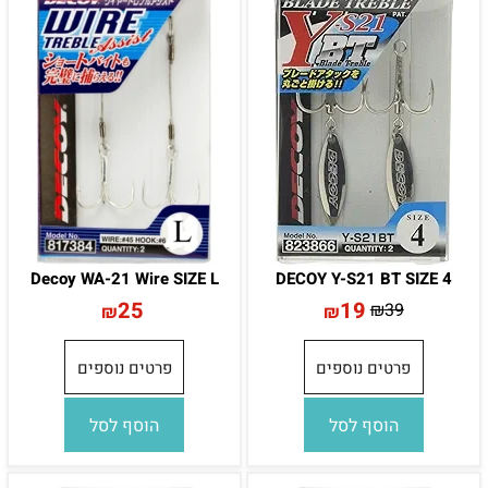
Decoy WA-21 Wire SIZE L
DECOY Y-S21 BT SIZE 4
25
19
₪
39
₪
₪
פרטים נוספים
פרטים נוספים
הוסף לסל
הוסף לסל