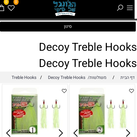
0
0
סינון
Decoy Treble Hook
Decoy Treble Hook
/
/
דף הבית
משולשות/Treble Hooks
Decoy Treble Hooks