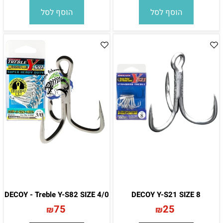
הוסף לסל
הוסף לסל
DECOY - Treble Y-S82 SIZE 4/0
DECOY Y-S21 SIZE 8
75
25
₪
₪