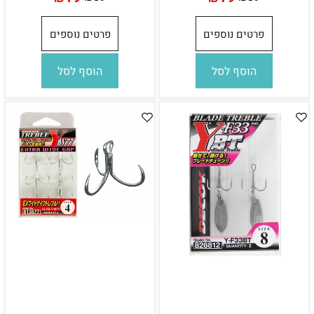
פרטים נוספים
פרטים נוספים
הוסף לסל
הוסף לסל