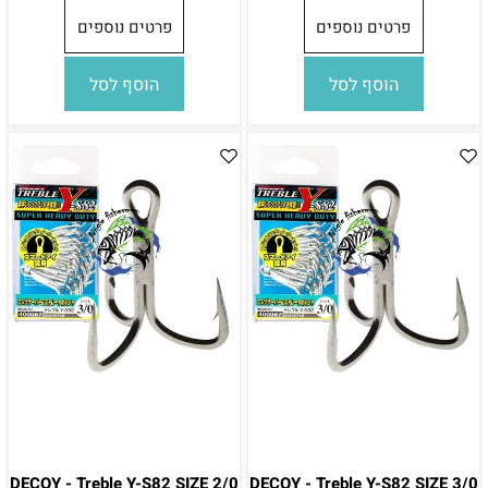
פרטים נוספים
פרטים נוספים
הוסף לסל
הוסף לסל
DECOY - Treble Y-S82 SIZE 2/0
DECOY - Treble Y-S82 SIZE 3/0