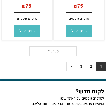
75
75
₪
₪
פרטים נוספים
פרטים נוספים
הוסף לסל
הוסף לסל
טען עוד
»
3
2
1
לקוח חדש?
לפרטים נוספים על האתר שלנו
השאירו פרטים בטופס ואחד הנציגים ייחזור אליכם