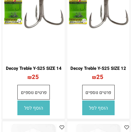
Decoy Treble Y-S25 SIZE 14
Decoy Treble Y-S25 SIZE 12
25
25
₪
₪
פרטים נוספים
פרטים נוספים
הוסף לסל
הוסף לסל