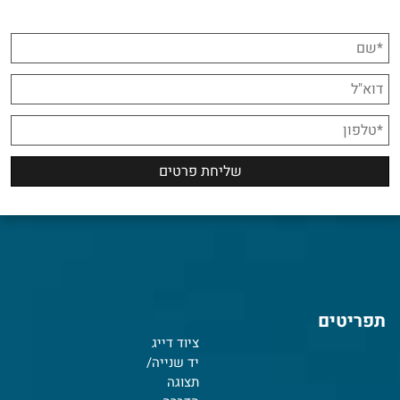
תפריטים
ציוד דייג
יד שנייה/
תצוגה