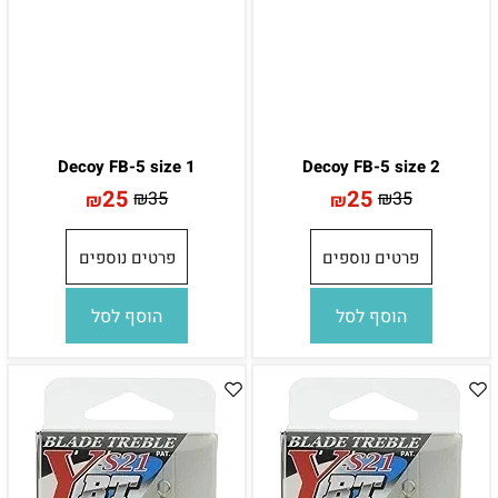
Decoy FB-5 size 1
Decoy FB-5 size 2
25
25
₪
35
₪
35
₪
₪
פרטים נוספים
פרטים נוספים
הוסף לסל
הוסף לסל