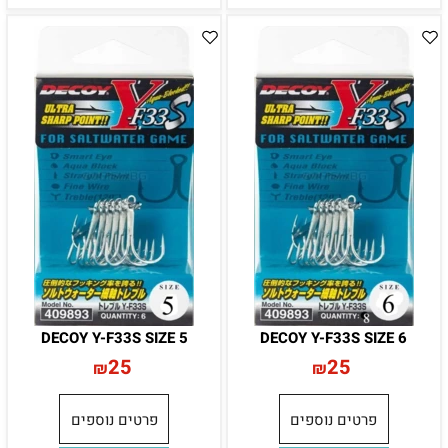
DECOY Y-F33S SIZE 5
DECOY Y-F33S SIZE 6
25
25
₪
₪
פרטים נוספים
פרטים נוספים