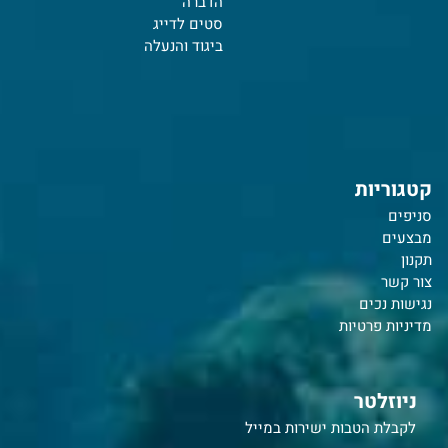
הדברה
סטים לדייג
ביגוד והנעלה
קטגוריות
סניפים
מבצעים
תקנון
צור קשר
נ
גישות נכים
מדיניות פרטיות
ניוזלטר
לקבלת הטבות ישירות במייל