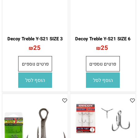
Decoy Treble Y-S21 SIZE 3
Decoy Treble Y-S21 SIZE 6
25
25
₪
₪
פרטים נוספים
פרטים נוספים
הוסף לסל
הוסף לסל