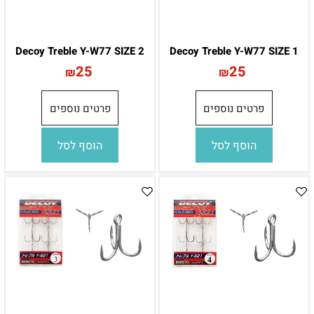
Decoy Treble Y-W77 SIZE 2
Decoy Treble Y-W77 SIZE 1
25
25
₪
₪
פרטים נוספים
פרטים נוספים
הוסף לסל
הוסף לסל