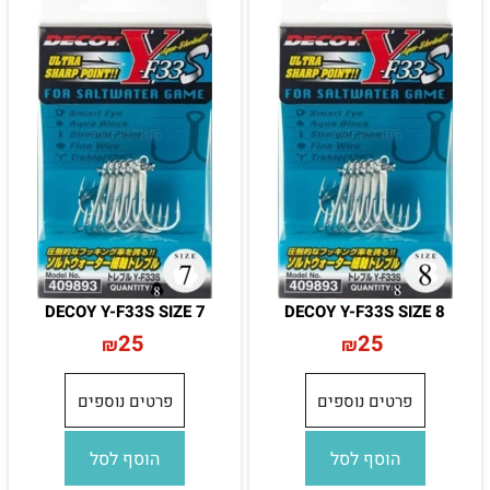
DECOY Y-F33S SIZE 7
DECOY Y-F33S SIZE 8
25
25
₪
₪
פרטים נוספים
פרטים נוספים
הוסף לסל
הוסף לסל