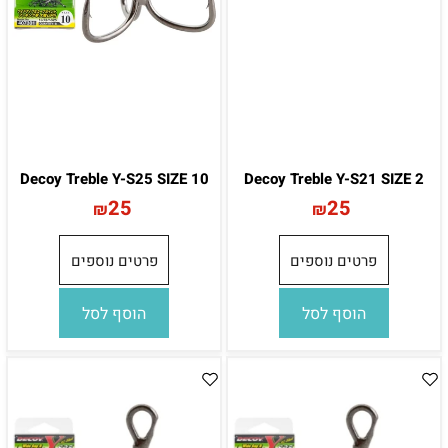
Decoy Treble Y-S25 SIZE 10
Decoy Treble Y-S21 SIZE 2
25
25
₪
₪
פרטים נוספים
פרטים נוספים
הוסף לסל
הוסף לסל