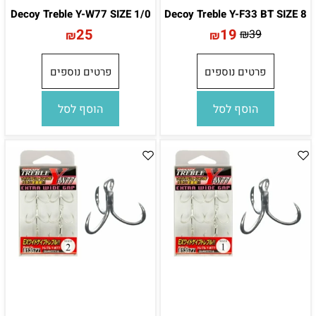
Decoy Treble Y-W77 SIZE 1/0
Decoy Treble Y-F33 BT SIZE 8
25
19
₪
39
₪
₪
פרטים נוספים
פרטים נוספים
הוסף לסל
הוסף לסל