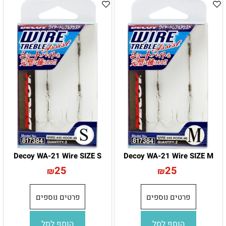
Decoy WA-21 Wire SIZE S
Decoy WA-21 Wire SIZE M
25
25
₪
₪
פרטים נוספים
פרטים נוספים
הוסף לסל
הוסף לסל