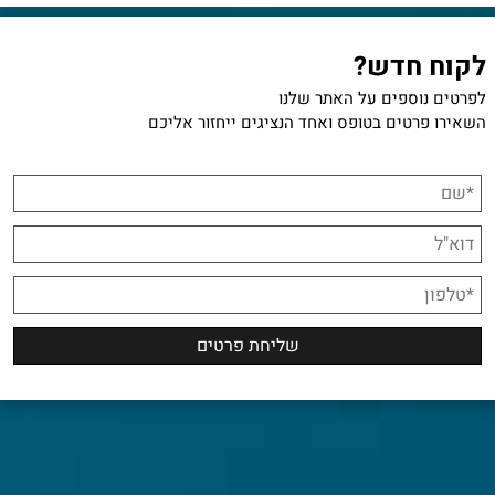
לקוח חדש?
לפרטים נוספים על האתר שלנו
השאירו פרטים בטופס ואחד הנציגים ייחזור אליכם