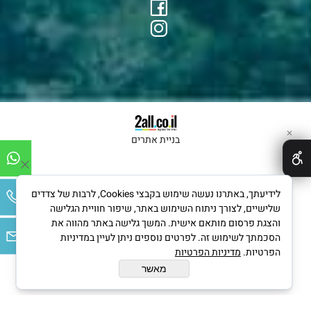
✕
בניית אתרים
לידיעתך, באתרנו נעשה שימוש בקבצי Cookies, לרבות של צדדים
שלישיים, לצורך ניתוח השימוש באתר, שיפור חוויית הגלישה
והצגת פרסום מותאם אישית. המשך גלישה באתר מהווה את
הסכמתך לשימוש זה. לפרטים נוספים ניתן לעיין במדיניות
הפרטיות.
מדיניות הפרטיות
מאשר