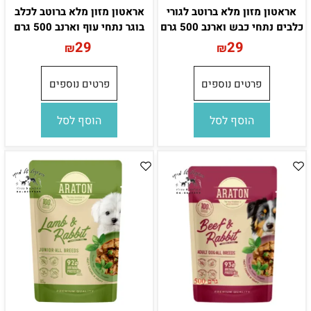
אראטון מזון מלא ברוטב לגורי
אראטון מזון מלא ברוטב לכלב
כלבים נתחי כבש וארנב 500 גרם
בוגר נתחי עוף וארנב 500 גרם
29
29
₪
₪
פרטים נוספים
פרטים נוספים
הוסף לסל
הוסף לסל