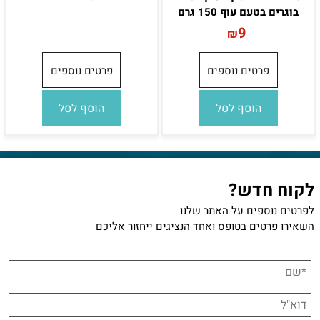
בוגרים בטעם עוף 150 גרם
9
₪
פרטים נוספים
פרטים נוספים
הוסף לסל
הוסף לסל
לקוח חדש?
לפרטים נוספים על האתר שלנו
השאירו פרטים בטופס ואחד הנציגים ייחזור אליכם