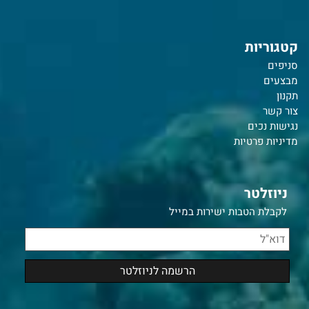
קטגוריות
סניפים
מבצעים
תקנון
צור קשר
נ
גישות נכים
מדיניות פרטיות
ניוזלטר
לקבלת הטבות ישירות במייל