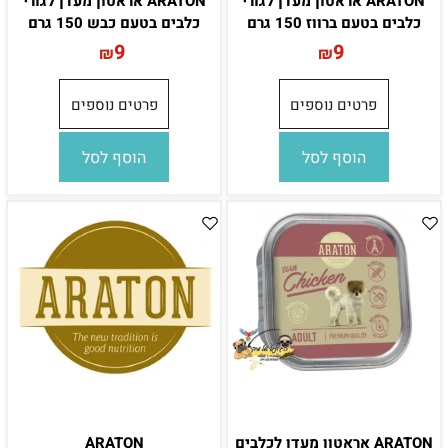
ARATON אראטון מעדן לגורי
ARATON אראטון מעדן לגורי
כלבים בטעם ברווז 150 גרם
כלבים בטעם כבש 150 גרם
9
9
₪
₪
פרטים נוספים
פרטים נוספים
הוסף לסל
הוסף לסל
ARATON אראטון מעדן לכלבים
ARATON