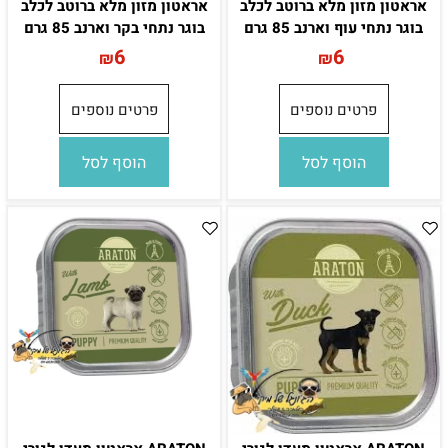
אראטון מזון מלא ברוטב לכלב
אראטון מזון מלא ברוטב לכלב
בוגר נתחי עוף וארנב 85 גרם
בוגר נתחי בקר וארנב 85 גרם
6
6
₪
₪
פרטים נוספים
פרטים נוספים
הוסף לסל
הוסף לסל