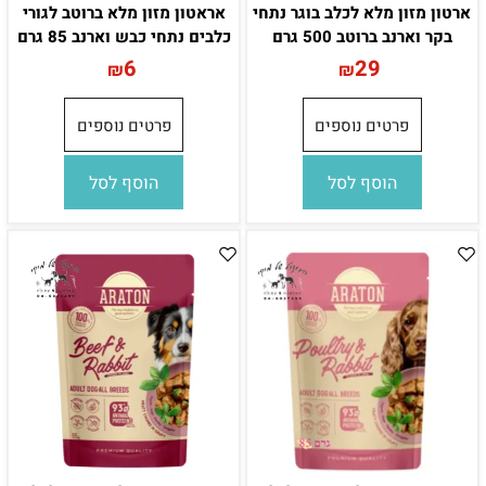
ארטון מזון מלא לכלב בוגר נתחי
אראטון מזון מלא ברוטב לגורי
בקר וארנב ברוטב 500 גרם
כלבים נתחי כבש וארנב 85 גרם
6
29
₪
₪
פרטים נוספים
פרטים נוספים
הוסף לסל
הוסף לסל