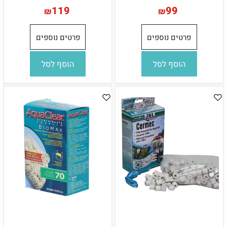
119
99
₪
₪
פרטים נוספים
פרטים נוספים
הוסף לסל
הוסף לסל