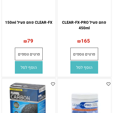
פחם פעיל CLEAR-FX-PRO
CLEAR-FX פחם פעיל 150ml
450ml
79
165
₪
₪
פרטים נוספים
פרטים נוספים
הוסף לסל
הוסף לסל