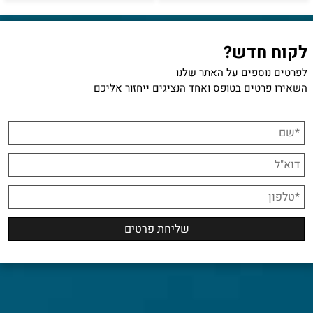
לקוח חדש?
לפרטים נוספים על האתר שלנו
השאירו פרטים בטופס ואחד הנציגים ייחזור אליכם