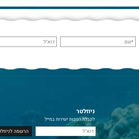
ניוזלטר
לקבלת הטבות ישירות במייל