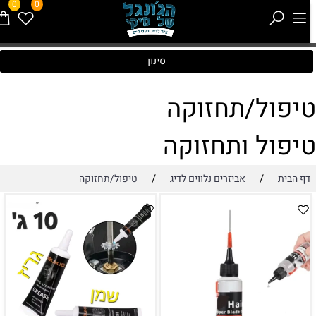
0
0
סינון
יפול/תחזוקה
יפול ותחזוקה
/
/
דף הבית
אביזרים נלווים לדיג
טיפול/תחזוקה