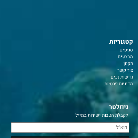
קטגוריות
סניפים
מבצעים
תקנון
צור קשר
נ
גישות נכים
מדיניות פרטיות
ניוזלטר
לקבלת הטבות ישירות במייל