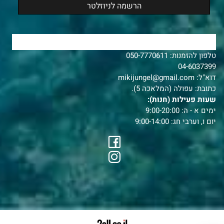
צרו איתנו קשר
טלפון להזמנות:
050-7770611
04-6037399
דוא"ל:
mikijungel@gmail.com
כתובת: עפולה (המלאכה 5).
שעות פעילות (חנות):
ימים א - ה: 9:00-20:00
יום ו, וערבי חג: 9:00-14:00