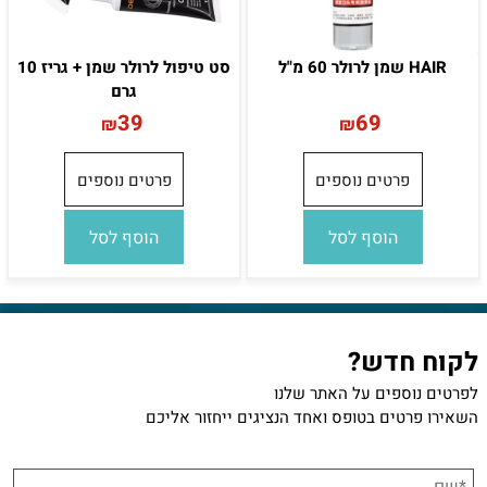
HAIR שמן לרולר 60 מ"ל
סט טיפול לרולר שמן + גריז 10
גרם
39
69
₪
₪
פרטים נוספים
פרטים נוספים
הוסף לסל
הוסף לסל
לקוח חדש?
לפרטים נוספים על האתר שלנו
השאירו פרטים בטופס ואחד הנציגים ייחזור אליכם