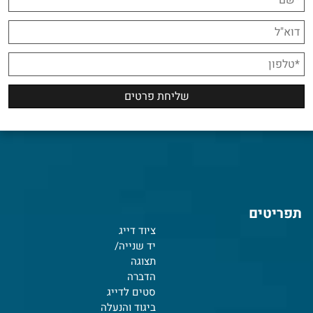
תפריטים
ציוד דייג
יד שנייה/
תצוגה
הדברה
סטים לדייג
ביגוד והנעלה