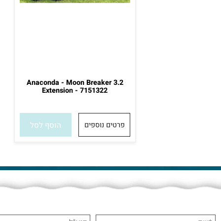
Anaconda - Moon Breaker 3.2
Extension - 7151322
פרטים נוספים
הוסף לסל