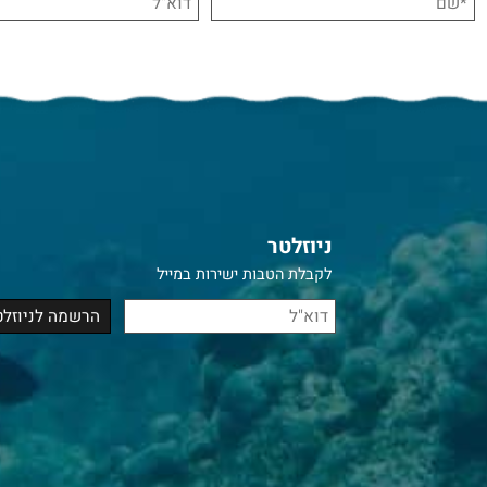
ניוזלטר
לקבלת הטבות ישירות במייל