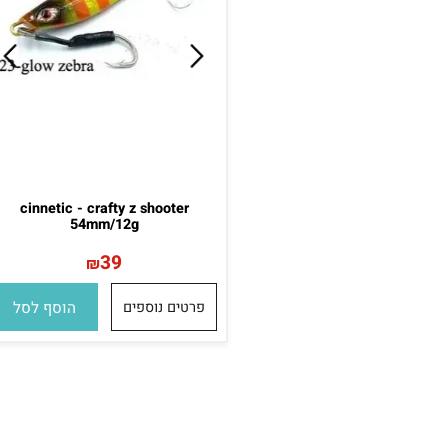
cinnetic - crafty z shooter
54mm/12g
39
₪
פרטים נוספים
הוסף לסל