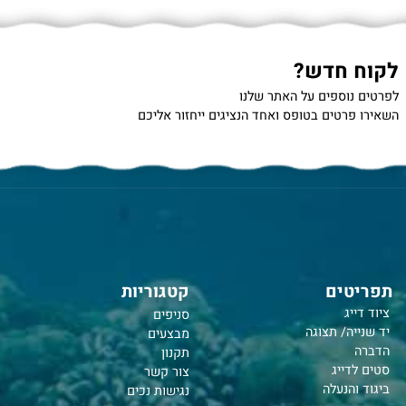
 חדש?
נוספים על האתר שלנו
רטים בטופס ואחד הנציגים ייחזור אליכם
טים
קטגוריות