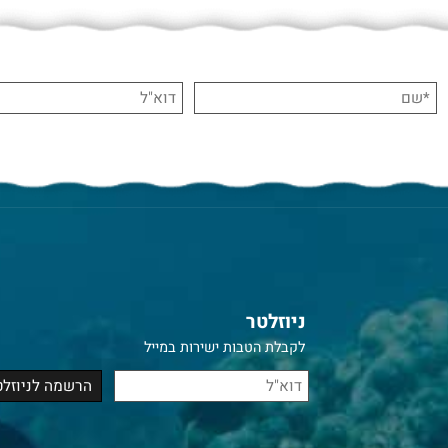
ניוזלטר