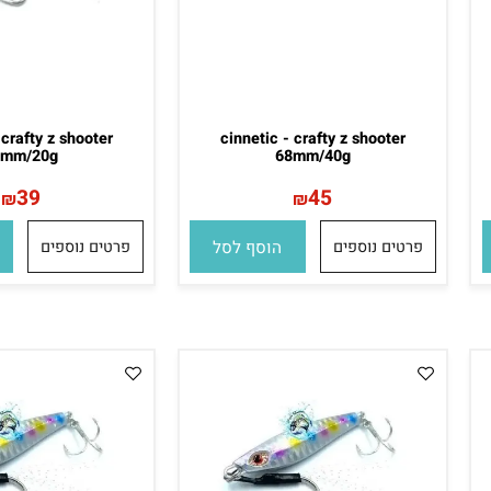
c - crafty z shooter
cinnetic - crafty z shooter
62mm/20g
68mm/40g
39
45
₪
₪
פרטים נוספים
הוסף לסל
פרטים נוספים
הו