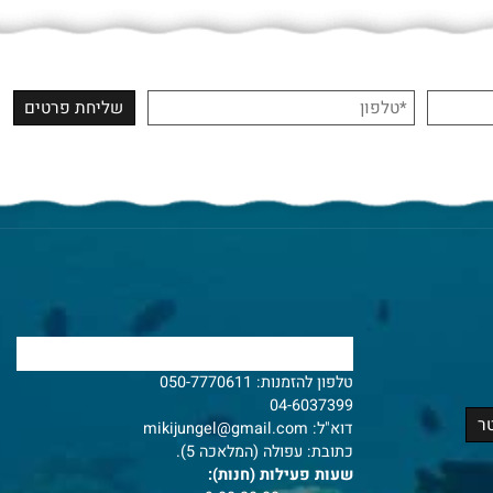
צרו איתנו קשר