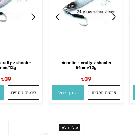
c - crafty z shooter
cinnetic - crafty z shooter
54mm/12g
54mm/12g
39
39
₪
₪
פרטים נוספים
הוסף לסל
פרטים נוספים
הו