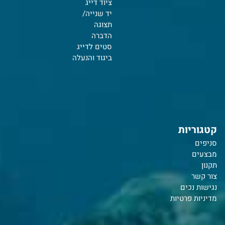
ציוד דייג
יד שנייה/
תצוגה
הדברה
סטים לדייג
ביגוד והנעלה
קטגוריות
סניפים
מבצעים
תקנון
צור קשר
נ
גישות נכים
מדיניות פרטיות