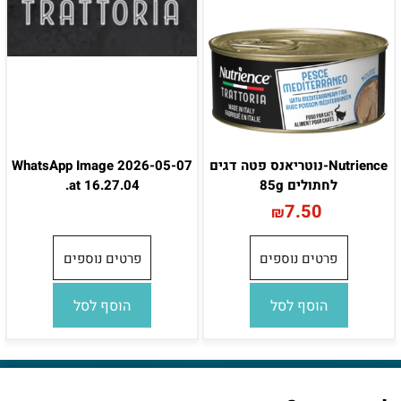
Nutrience-נוטריאנס פטה דגים
WhatsApp Image 2026-05-07
לחתולים 85g
at 16.27.04.
7.50
₪
פרטים נוספים
פרטים נוספים
הוסף לסל
הוסף לסל