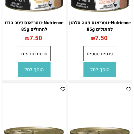
Nutrience-נוטריאנס פטה סלמון
Nutrience-נוטריאנס פטה הודו
לחתולים 85g
לחתולים 85g
7.50
7.50
₪
₪
פרטים נוספים
פרטים נוספים
הוסף לסל
הוסף לסל