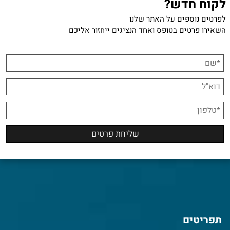
לקוח חדש?
לפרטים נוספים על האתר שלנו
השאירו פרטים בטופס ואחד הנציגים ייחזור אליכם
תפריטים