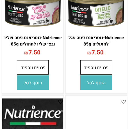
Nutrience-נוטריאנס פטה עגל
Nutrience-נוטריאנס פטה שליו
לחתולים 85g
ובצי שליו לחתולים 85g
7.50
7.50
₪
₪
פרטים נוספים
פרטים נוספים
הוסף לסל
הוסף לסל