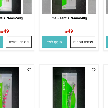
 santis 76mm/40g
ima - santis 76mm/40g
49
49
₪
₪
פרטים נוספים
הוסף לסל
פרטים נוספים
הו