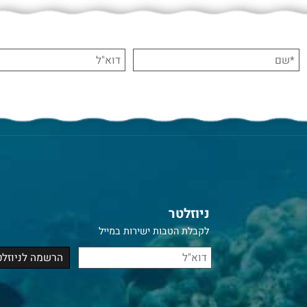
ניוזלטר