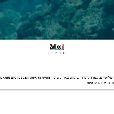
לקבלת הטבות ישירות במייל
בניית אתרים