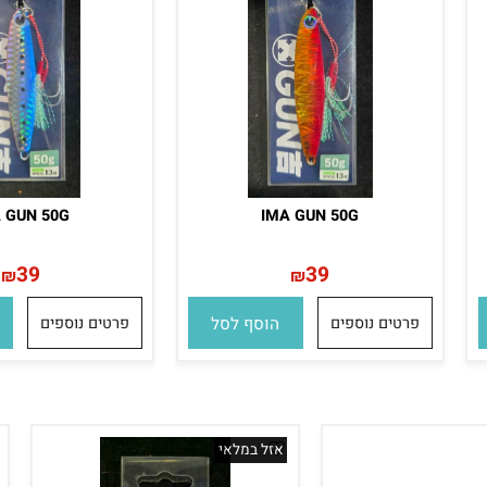
MA GUN 50G
IMA GUN 50G
39
39
₪
₪
פרטים נוספים
הוסף לסל
פרטים נוספים
הו