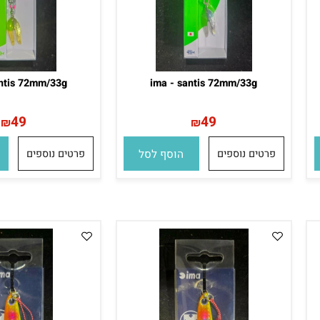
 santis 72mm/33g
ima - santis 72mm/33g
49
49
₪
₪
פרטים נוספים
הוסף לסל
פרטים נוספים
הו