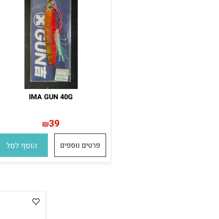
IMA GUN 40G
39
₪
פרטים נוספים
הוסף לסל