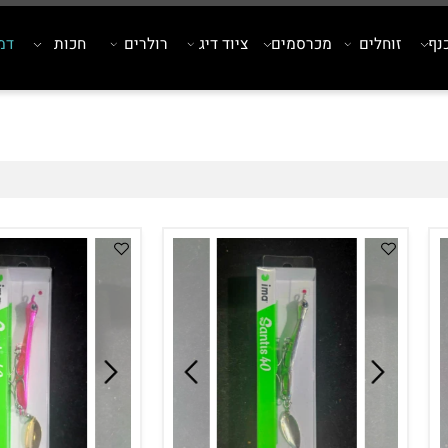
זוחלים
מכרסמים
ציוד דיג
רולרים
חכות
דמויי