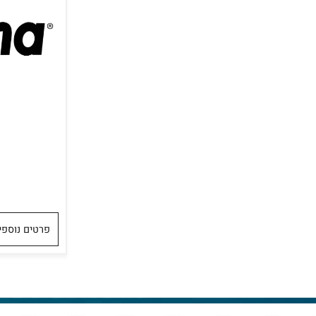
-logo
פרטים נוספים