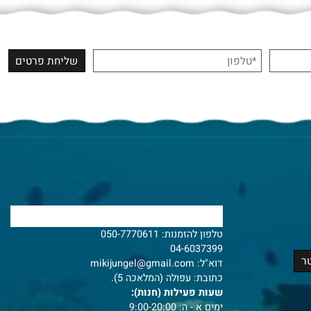
צרו איתנו קשר