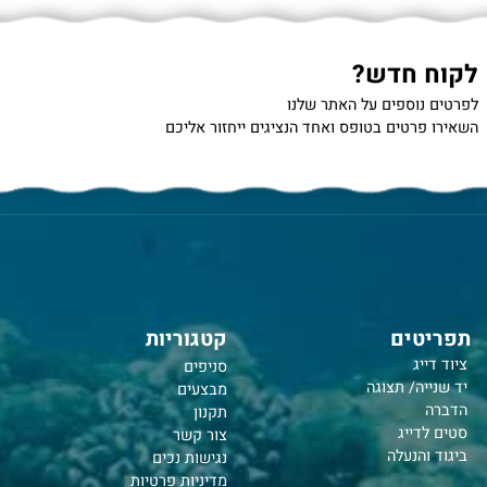
 חדש?
נוספים על האתר שלנו
רטים בטופס ואחד הנציגים ייחזור אליכם
טים
קטגוריות