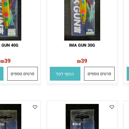
MA GUN 40G
IMA GUN 30G
39
39
₪
₪
פרטים נוספים
הוסף לסל
פרטים נוספים
הו