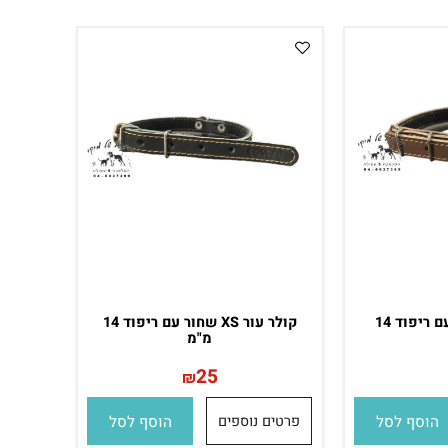
סף לסל
פרטים נוספים
הוסף לסל