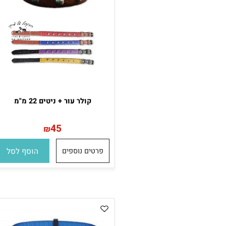
קולר עור + ניטים 22 מ"מ
45
₪
פרטים נוספים
הוסף לסל