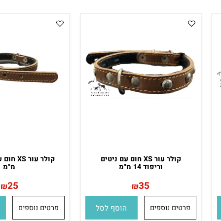
פרטים נוספים
הוסף לסל
פרטים נוספים
הו