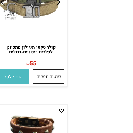
קולר טקטי מניילון מתכוונן
לכלבים בינוניים-גדולים
55
₪
פרטים נוספים
הוסף לסל