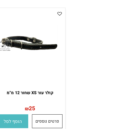
פרטים נוספים
הוסף לסל