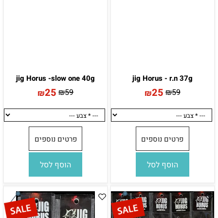
jig Horus -slow one 40g
jig Horus - r.n 37g
25
25
₪
59
₪
59
₪
₪
פרטים נוספים
פרטים נוספים
הוסף לסל
הוסף לסל