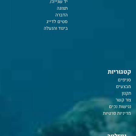
יד שנייה/
תצוגה
הדברה
סטים לדייג
ביגוד והנעלה
קטגוריות
סניפים
מבצעים
תקנון
צור קשר
נ
גישות נכים
מדיניות פרטיות