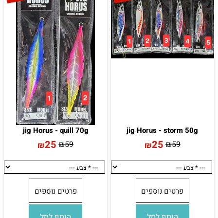
jig Horus - quill 70g
jig Horus - storm 50g
25
25
₪
59
₪
59
₪
₪
פרטים נוספים
פרטים נוספים
הוסף לסל
הוסף לסל