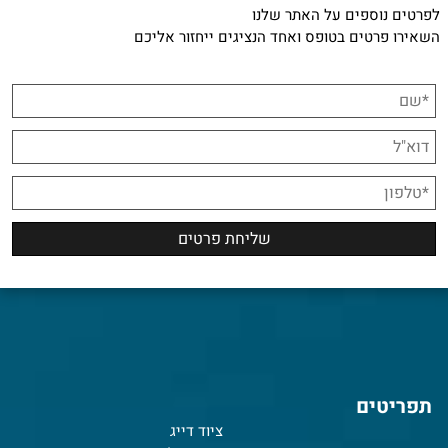
לפרטים נוספים על האתר שלנו
השאירו פרטים בטופס ואחד הנציגים ייחזור אליכם
תפריטים
ציוד דייג