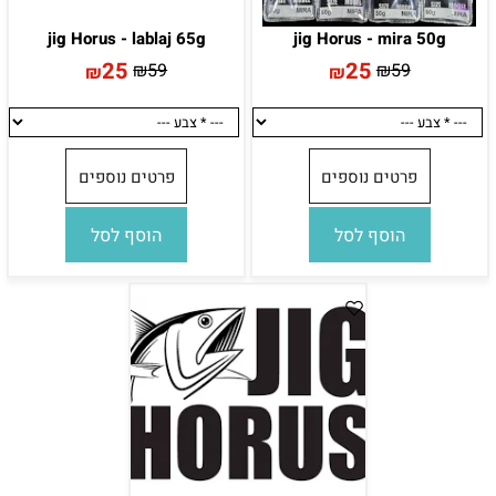
jig Horus - lablaj 65g
jig Horus - mira 50g
25
25
₪
59
₪
59
₪
₪
פרטים נוספים
פרטים נוספים
הוסף לסל
הוסף לסל