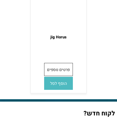
jig Horus
פרטים נוספים
הוסף לסל
לקוח חדש?