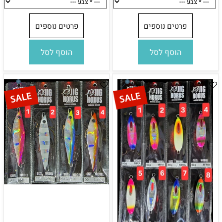
פרטים נוספים
פרטים נוספים
הוסף לסל
הוסף לסל