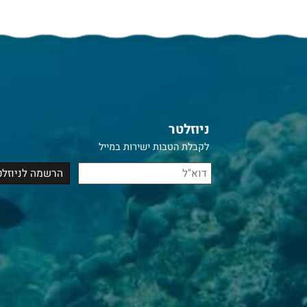
ניוזלטר
לקבלת הטבות ישירות במייל