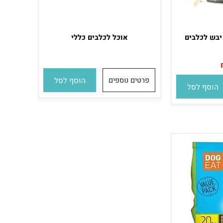
ש לכלבים
אוכל לכלבים כללי
פרטים נוספים
הוסף לסל
סף לסל