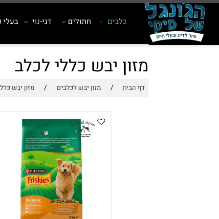
כלבים
חתולים
דגי-נוי
בעלי כנף
מזון יבש כללי לכלב
/
/
דף הבית
מזון יבש לכלבים
מזון יבש כללי לכלב