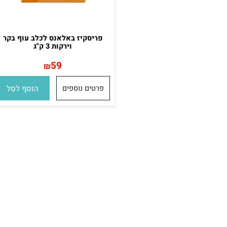
פריסקיז באלאנס לכלב עוף בקר
וירקות 3 ק"ג
59
₪
פרטים נוספים
הוסף לסל