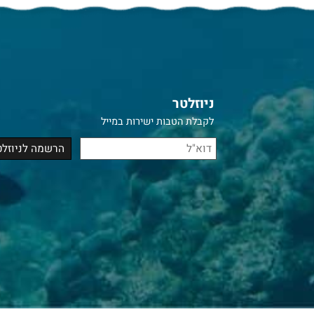
ניוזלטר
לקבלת הטבות ישירות במייל