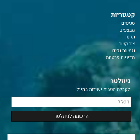
קטגוריות
סניפים
מבצעים
תקנון
צור קשר
נ
גישות נכים
מדיניות פרטיות
ניוזלטר
לקבלת הטבות ישירות במייל
צרו איתנו קשר