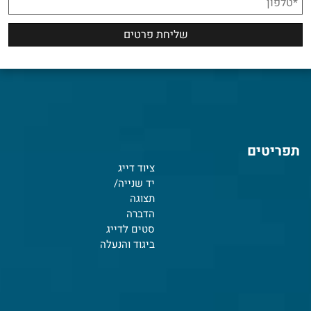
תפריטים
ציוד דייג
יד שנייה/
תצוגה
הדברה
סטים לדייג
ביגוד והנעלה