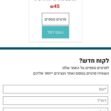
45
₪
פרטים נוספים
הוסף לסל
לקוח חדש?
לפרטים נוספים על האתר שלנו
השאירו פרטים בטופס ואחד הנציגים ייחזור אליכם