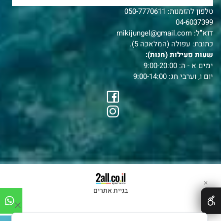
טלפון להזמנות:
050-7770611
04-6037399
דוא"ל:
mikijungel@gmail.com
כתובת: עפולה (המלאכה 5).
שעות פעילות (חנות):
ימים א - ה: 9:00-20:00
יום ו, וערבי חג: 9:00-14:00
✕
בניית אתרים