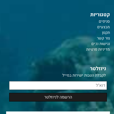
קטגוריות
סניפים
מבצעים
תקנון
צור קשר
נ
גישות נכים
מדיניות פרטיות
ניוזלטר
לקבלת הטבות ישירות במייל