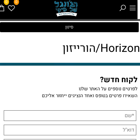
0
0
סינון
Horizo/הורייזון
לקוח חדש?
לפרטים נוספים על האתר שלנו
השאירו פרטים בטופס ואחד הנציגים ייחזור אליכם