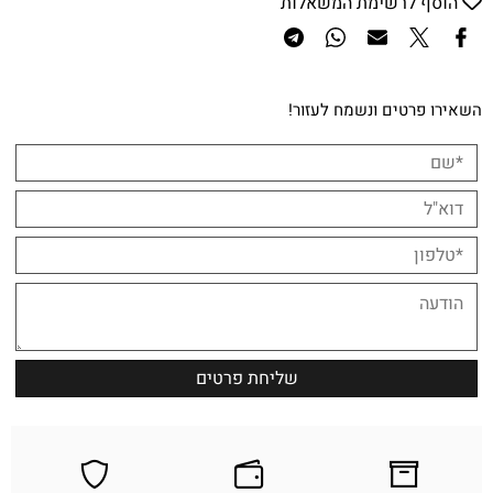
הוסף לרשימת המשאלות
השאירו פרטים ונשמח לעזור!