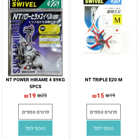
NT POWER HIRAME 4 89KG
NT TRIPLE E20 M
5PCS
19
15
₪
25
₪
19
₪
₪
פרטים נוספים
פרטים נוספים
הוסף לסל
הוסף לסל