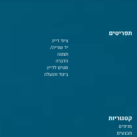
תפריטים
ציוד דייג
יד שנייה/
תצוגה
הדברה
סטים לדייג
ביגוד והנעלה
קטגוריות
סניפים
מבצעים