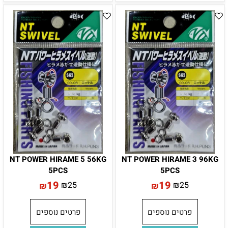
NT POWER HIRAME 5 56KG
NT POWER HIRAME 3 96KG
5PCS
5PCS
19
19
₪
25
₪
25
₪
₪
פרטים נוספים
פרטים נוספים