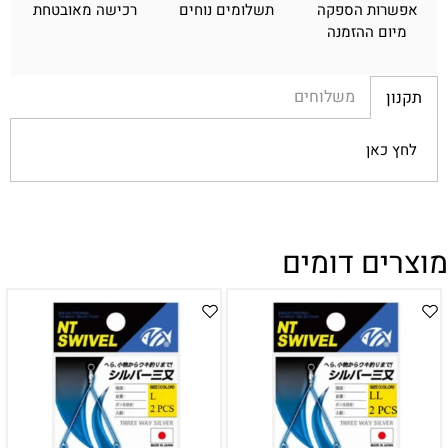
אפשרות הספקה
תשלומים נוחים
רכישה מאובטחת
מיום ההזמנה
משלוחים
תקנון
לחץ כאן
מוצרים דומים