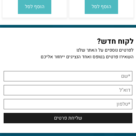
הוסף לסל
הוסף לסל
לקוח חדש?
לפרטים נוספים על האתר שלנו
השאירו פרטים בטופס ואחד הנציגים ייחזור אליכם