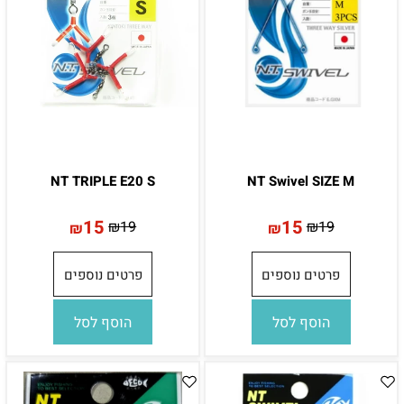
NT TRIPLE E20 S
NT Swivel SIZE M
15
15
₪
19
₪
19
₪
₪
פרטים נוספים
פרטים נוספים
הוסף לסל
הוסף לסל