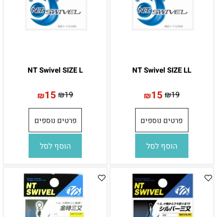
NT Swivel SIZE L
NT Swivel SIZE LL
15
15
₪
19
₪
19
₪
₪
פרטים נוספים
פרטים נוספים
הוסף לסל
הוסף לסל