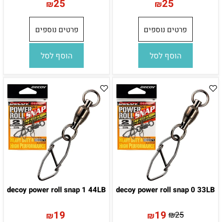
25
25
₪
₪
פרטים נוספים
פרטים נוספים
הוסף לסל
הוסף לסל
decoy power roll snap 1 44LB
decoy power roll snap 0 33LB
19
19
₪
25
₪
₪