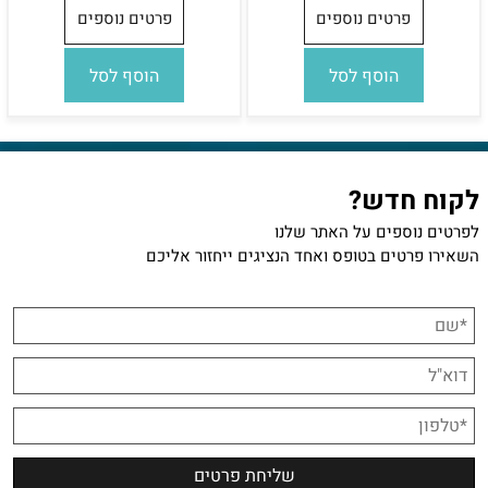
פרטים נוספים
פרטים נוספים
הוסף לסל
הוסף לסל
לקוח חדש?
לפרטים נוספים על האתר שלנו
השאירו פרטים בטופס ואחד הנציגים ייחזור אליכם