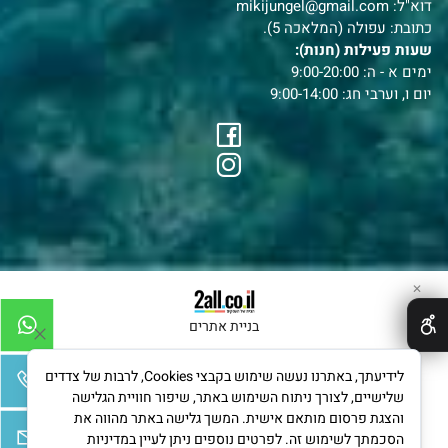
דוא"ל:
mikijungel@gmail.com
כתובת: עפולה (המלאכה 5).
שעות פעילות (חנות):
ימים א - ה: 9:00-20:00
יום ו, וערבי חג: 9:00-14:00
✕
בניית אתרים
לידיעתך, באתרנו נעשה שימוש בקבצי Cookies, לרבות של צדדים
שלישיים, לצורך ניתוח השימוש באתר, שיפור חוויית הגלישה
והצגת פרסום מותאם אישית. המשך גלישה באתר מהווה את
הסכמתך לשימוש זה. לפרטים נוספים ניתן לעיין במדיניות