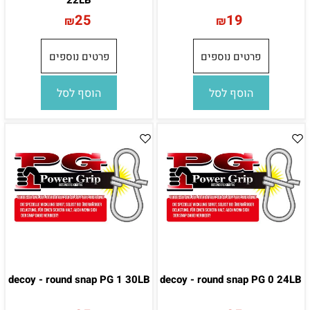
25
19
₪
₪
פרטים נוספים
פרטים נוספים
הוסף לסל
הוסף לסל
decoy - round snap PG 1 30LB
decoy - round snap PG 0 24LB