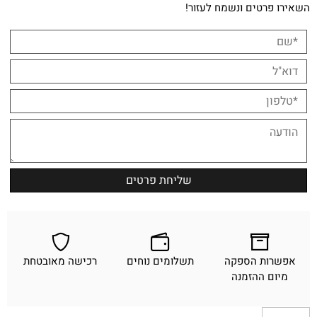
השאירו פרטים ונשמח לעזור!
אפשרות הספקה
תשלומים נוחים
רכישה מאובטחת
מיום ההזמנה