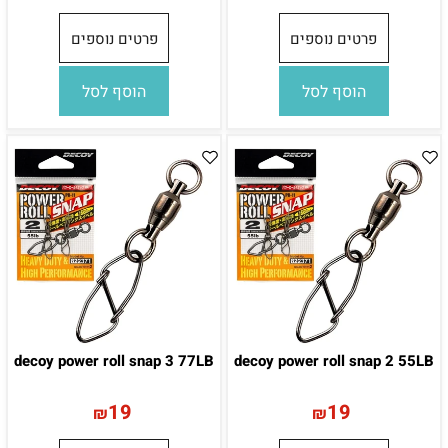
פרטים נוספים
פרטים נוספים
הוסף לסל
הוסף לסל
decoy power roll snap 3 77LB
decoy power roll snap 2 55LB
19
19
₪
₪