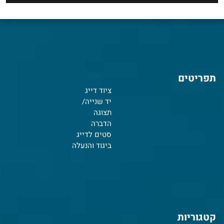
תפריטים
ציוד דייג
יד שנייה/
תצוגה
הדברה
סטים לדייג
ביגוד והנעלה
קטגוריות