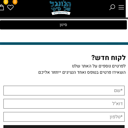
0
0
סינון
לקוח חדש?
לפרטים נוספים על האתר שלנו
השאירו פרטים בטופס ואחד הנציגים ייחזור אליכם